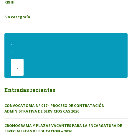
RRHH
Sin categoría
.
.
.
Entradas recientes
CONVOCATORIA N° 017– PROCESO DE CONTRATACIÓN
ADMINISTRATIVA DE SERVICIOS CAS 2026
CRONOGRAMA Y PLAZAS VACANTES PARA LA ENCARGATURA DE
ESPECIALISTAS DE EDUCACION – 2026