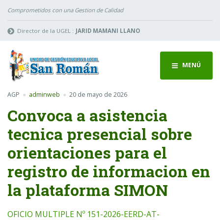
Comprometidos con una Gestion de Calidad
Director de la UGEL :
JARID MAMANI LLANO
MENÚ
AGP
adminweb
20 de mayo de 2026
Convoca a asistencia
tecnica presencial sobre
orientaciones para el
registro de informacion en
la plataforma SIMON
OFICIO MULTIPLE Nº 151-2026-EERD-AT-