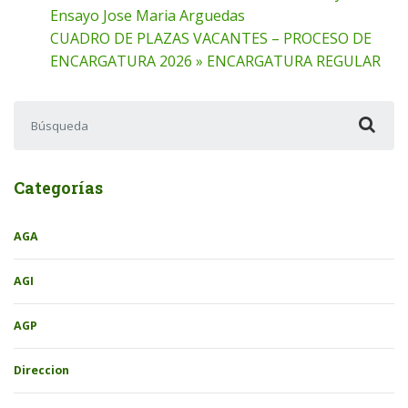
Ensayo Jose Maria Arguedas
CUADRO DE PLAZAS VACANTES – PROCESO DE
ENCARGATURA 2026 » ENCARGATURA REGULAR
Buscar:
Categorías
AGA
AGI
AGP
Direccion