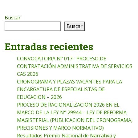
Buscar
Buscar
Entradas recientes
CONVOCATORIA N° 017– PROCESO DE
CONTRATACIÓN ADMINISTRATIVA DE SERVICIOS
CAS 2026
CRONOGRAMA Y PLAZAS VACANTES PARA LA
ENCARGATURA DE ESPECIALISTAS DE
EDUCACION – 2026
PROCESO DE RACIONALIZACION 2026 EN EL
MARCO DE LA LEY N° 29944 – LEY DE REFORMA
MAGISTERIAL (PUBLICACION DEL CRONOGRAMA,
PRECISIONES Y MARCO NORMATIVO)
Resultados Premio Nacional de Narrativa y