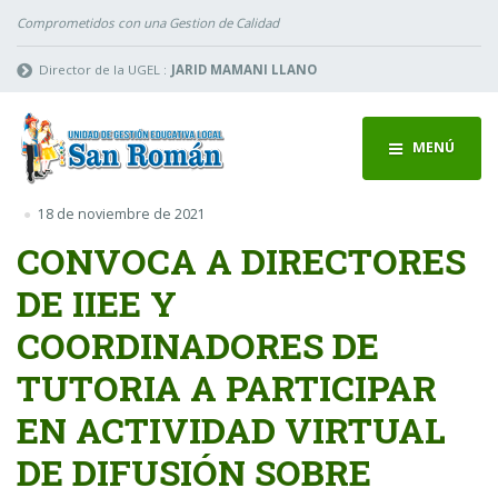
Comprometidos con una Gestion de Calidad
Director de la UGEL :
JARID MAMANI LLANO
MENÚ
18 de noviembre de 2021
CONVOCA A DIRECTORES
DE IIEE Y
COORDINADORES DE
TUTORIA A PARTICIPAR
EN ACTIVIDAD VIRTUAL
DE DIFUSIÓN SOBRE