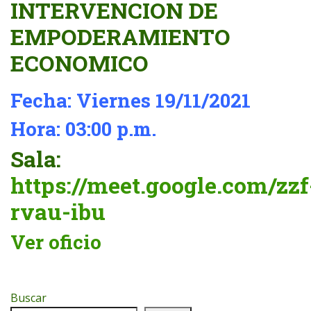
INTERVENCION DE
EMPODERAMIENTO
ECONOMICO
Fecha: Viernes 19/11/2021
Hora: 03:00 p.m.
Sala:
https://meet.google.com/zzf
rvau-ibu
Ver oficio
Buscar