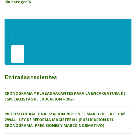
Sin categoría
.
.
.
Entradas recientes
CRONOGRAMA Y PLAZAS VACANTES PARA LA ENCARGATURA DE
ESPECIALISTAS DE EDUCACION – 2026
PROCESO DE RACIONALIZACION 2026 EN EL MARCO DE LA LEY N°
29944 – LEY DE REFORMA MAGISTERIAL (PUBLICACION DEL
CRONOGRAMA, PRECISIONES Y MARCO NORMATIVO)