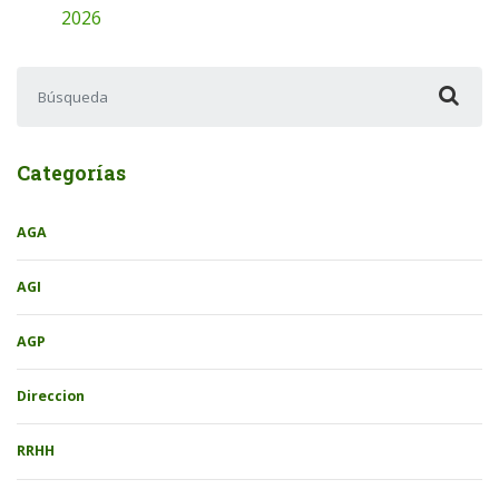
2026
Buscar:
Categorías
AGA
AGI
AGP
Direccion
RRHH