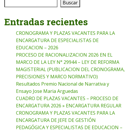
Buscar
Entradas recientes
CRONOGRAMA Y PLAZAS VACANTES PARA LA
ENCARGATURA DE ESPECIALISTAS DE
EDUCACION – 2026
PROCESO DE RACIONALIZACION 2026 EN EL
MARCO DE LA LEY N° 29944 – LEY DE REFORMA
MAGISTERIAL (PUBLICACION DEL CRONOGRAMA,
PRECISIONES Y MARCO NORMATIVO)
Resultados Premio Nacional de Narrativa y
Ensayo Jose Maria Arguedas
CUADRO DE PLAZAS VACANTES – PROCESO DE
ENCARGATURA 2026 » ENCARGATURA REGULAR
CRONOGRAMA Y PLAZAS VACANTES PARA LA
ENCARGATURA DE JEFE DE GESTIÓN
PEDAGÓGICA Y ESPECIALISTAS DE EDUCACION –