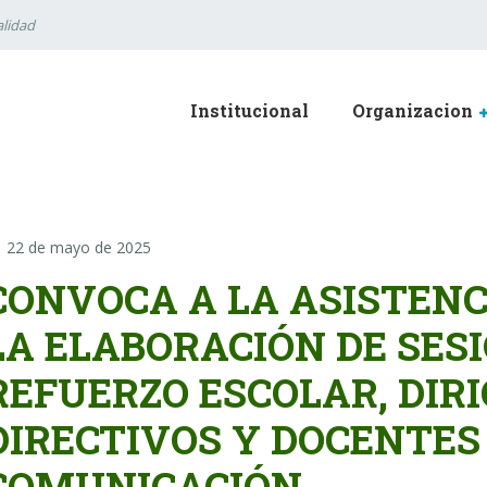
lidad
Institucional
Organizacion
22 de mayo de 2025
CONVOCA A LA ASISTENC
LA ELABORACIÓN DE SES
REFUERZO ESCOLAR, DIRI
DIRECTIVOS Y DOCENTES
COMUNICACIÓN