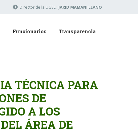
Director de la UGEL :
JARID MAMANI LLANO
Funcionarios
Transparencia
IA TÉCNICA PARA
IONES DE
GIDO A LOS
 DEL ÁREA DE