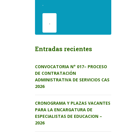
.
.
Entradas recientes
CONVOCATORIA N° 017– PROCESO
DE CONTRATACIÓN
ADMINISTRATIVA DE SERVICIOS CAS
2026
CRONOGRAMA Y PLAZAS VACANTES
PARA LA ENCARGATURA DE
ESPECIALISTAS DE EDUCACION –
2026