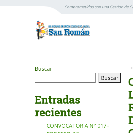
Comprometidos con una Gestion de Ca
Buscar
Buscar
Entradas
recientes
CONVOCATORIA N° 017–