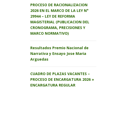
PROCESO DE RACIONALIZACION
2026 EN EL MARCO DE LA LEY N°
29944 – LEY DE REFORMA
MAGISTERIAL (PUBLICACION DEL
CRONOGRAMA, PRECISIONES Y
MARCO NORMATIVO)
Resultados Premio Nacional de
Narrativa y Ensayo Jose Maria
Arguedas
CUADRO DE PLAZAS VACANTES –
PROCESO DE ENCARGATURA 2026 »
ENCARGATURA REGULAR