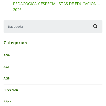
PEDAGÓGICA Y ESPECIALISTAS DE EDUCACION –
2026
Buscar:
Categorías
AGA
AGI
AGP
Direccion
RRHH