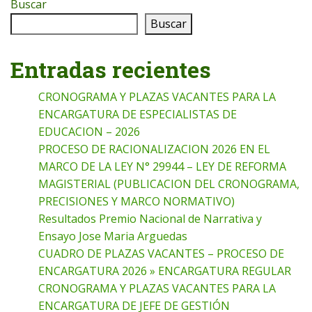
Buscar
Buscar
Entradas recientes
CRONOGRAMA Y PLAZAS VACANTES PARA LA
ENCARGATURA DE ESPECIALISTAS DE
EDUCACION – 2026
PROCESO DE RACIONALIZACION 2026 EN EL
MARCO DE LA LEY N° 29944 – LEY DE REFORMA
MAGISTERIAL (PUBLICACION DEL CRONOGRAMA,
PRECISIONES Y MARCO NORMATIVO)
Resultados Premio Nacional de Narrativa y
Ensayo Jose Maria Arguedas
CUADRO DE PLAZAS VACANTES – PROCESO DE
ENCARGATURA 2026 » ENCARGATURA REGULAR
CRONOGRAMA Y PLAZAS VACANTES PARA LA
ENCARGATURA DE JEFE DE GESTIÓN