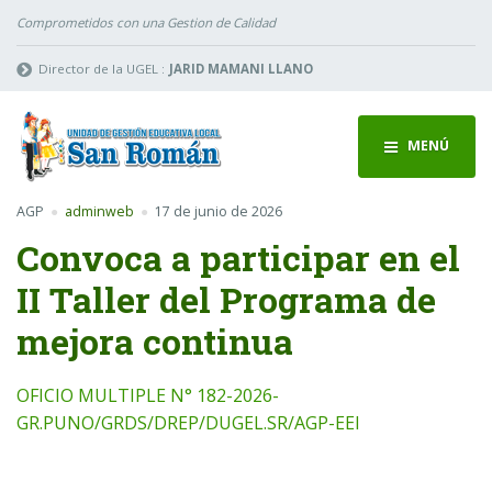
Comprometidos con una Gestion de Calidad
Director de la UGEL :
JARID MAMANI LLANO
MENÚ
AGP
adminweb
17 de junio de 2026
Convoca a participar en el
II Taller del Programa de
mejora continua
OFICIO MULTIPLE N° 182-2026-
GR.PUNO/GRDS/DREP/DUGEL.SR/AGP-EEI