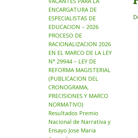
VACANTES PARA LA
ENCARGATURA DE
D
ESPECIALISTAS DE
EDUCACION – 2026
PROCESO DE
RACIONALIZACION 2026
EN EL MARCO DE LA LEY
N° 29944 – LEY DE
REFORMA MAGISTERIAL
(PUBLICACION DEL
CRONOGRAMA,
PRECISIONES Y MARCO
NORMATIVO)
Resultados Premio
Nacional de Narrativa y
Ensayo Jose Maria