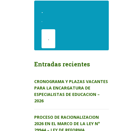
.
.
.
Entradas recientes
CRONOGRAMA Y PLAZAS VACANTES
PARA LA ENCARGATURA DE
ESPECIALISTAS DE EDUCACION –
2026
PROCESO DE RACIONALIZACION
2026 EN EL MARCO DE LA LEY N°
29944 – LEY DE REFORMA