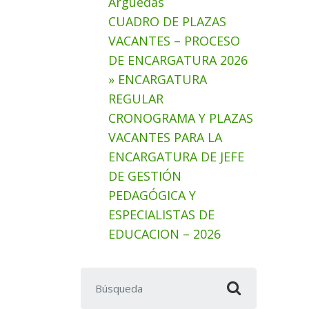
Arguedas
CUADRO DE PLAZAS
VACANTES – PROCESO
DE ENCARGATURA 2026
» ENCARGATURA
REGULAR
CRONOGRAMA Y PLAZAS
VACANTES PARA LA
ENCARGATURA DE JEFE
DE GESTIÓN
PEDAGÓGICA Y
ESPECIALISTAS DE
EDUCACION – 2026
Buscar: