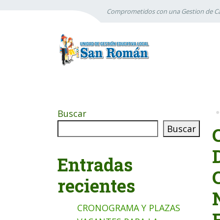
Comprometidos con una Gestion de Ca
Buscar
Buscar
Entradas
recientes
CRONOGRAMA Y PLAZAS