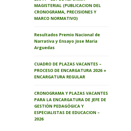
MAGISTERIAL (PUBLICACION DEL
CRONOGRAMA, PRECISIONES Y
MARCO NORMATIVO)
Resultados Premio Nacional de
Narrativa y Ensayo Jose Maria
Arguedas
CUADRO DE PLAZAS VACANTES –
PROCESO DE ENCARGATURA 2026 »
ENCARGATURA REGULAR
CRONOGRAMA Y PLAZAS VACANTES
PARA LA ENCARGATURA DE JEFE DE
GESTIÓN PEDAGÓGICA Y
ESPECIALISTAS DE EDUCACION –
2026