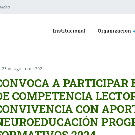
lidad
Institucional
Organizacion
23 de agosto de 2024
CONVOCA A PARTICIPAR
DE COMPETENCIA LECTO
CONVIVENCIA CON APORT
NEUROEDUCACIÓN PRO
FORMATIVOS 2024