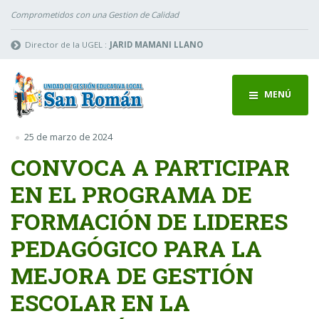
Comprometidos con una Gestion de Calidad
Director de la UGEL :
JARID MAMANI LLANO
MENÚ
25 de marzo de 2024
CONVOCA A PARTICIPAR
EN EL PROGRAMA DE
FORMACIÓN DE LIDERES
PEDAGÓGICO PARA LA
MEJORA DE GESTIÓN
ESCOLAR EN LA