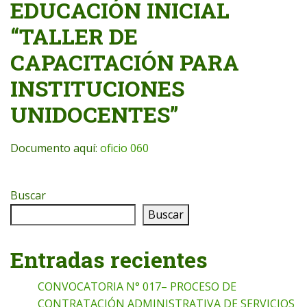
EDUCACIÓN INICIAL
“TALLER DE
CAPACITACIÓN PARA
INSTITUCIONES
UNIDOCENTES”
Documento aquí:
oficio 060
Buscar
Buscar
Entradas recientes
CONVOCATORIA N° 017– PROCESO DE
CONTRATACIÓN ADMINISTRATIVA DE SERVICIOS