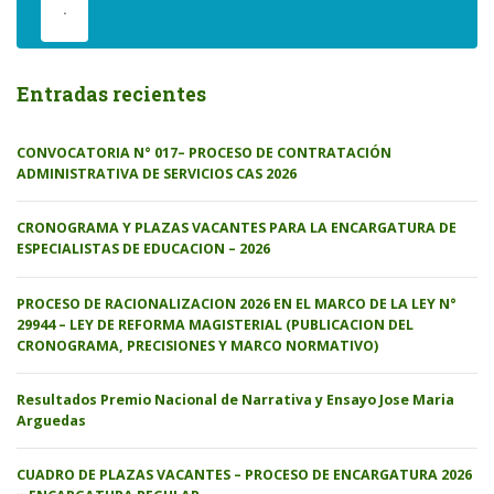
.
Entradas recientes
CONVOCATORIA N° 017– PROCESO DE CONTRATACIÓN
ADMINISTRATIVA DE SERVICIOS CAS 2026
CRONOGRAMA Y PLAZAS VACANTES PARA LA ENCARGATURA DE
ESPECIALISTAS DE EDUCACION – 2026
PROCESO DE RACIONALIZACION 2026 EN EL MARCO DE LA LEY N°
29944 – LEY DE REFORMA MAGISTERIAL (PUBLICACION DEL
CRONOGRAMA, PRECISIONES Y MARCO NORMATIVO)
Resultados Premio Nacional de Narrativa y Ensayo Jose Maria
Arguedas
CUADRO DE PLAZAS VACANTES – PROCESO DE ENCARGATURA 2026