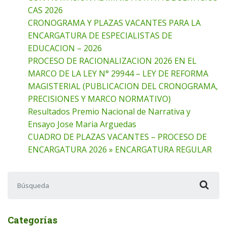
CAS 2026
CRONOGRAMA Y PLAZAS VACANTES PARA LA
ENCARGATURA DE ESPECIALISTAS DE
EDUCACION – 2026
PROCESO DE RACIONALIZACION 2026 EN EL
MARCO DE LA LEY N° 29944 – LEY DE REFORMA
MAGISTERIAL (PUBLICACION DEL CRONOGRAMA,
PRECISIONES Y MARCO NORMATIVO)
Resultados Premio Nacional de Narrativa y
Ensayo Jose Maria Arguedas
CUADRO DE PLAZAS VACANTES – PROCESO DE
ENCARGATURA 2026 » ENCARGATURA REGULAR
Buscar:
Categorías