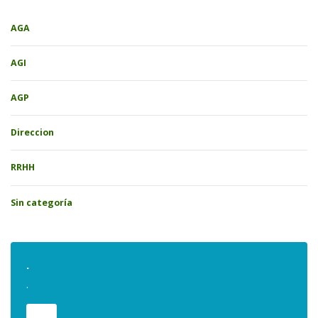
AGA
AGI
AGP
Direccion
RRHH
Sin categoría
.
.