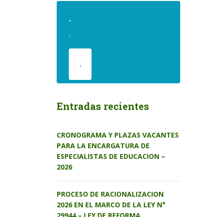
.
.
.
Entradas recientes
CRONOGRAMA Y PLAZAS VACANTES
PARA LA ENCARGATURA DE
ESPECIALISTAS DE EDUCACION –
2026
PROCESO DE RACIONALIZACION
2026 EN EL MARCO DE LA LEY N°
29944 – LEY DE REFORMA