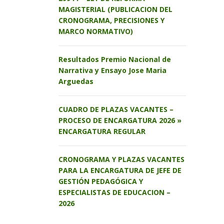
MAGISTERIAL (PUBLICACION DEL
CRONOGRAMA, PRECISIONES Y
MARCO NORMATIVO)
Resultados Premio Nacional de
Narrativa y Ensayo Jose Maria
Arguedas
CUADRO DE PLAZAS VACANTES –
PROCESO DE ENCARGATURA 2026 »
ENCARGATURA REGULAR
CRONOGRAMA Y PLAZAS VACANTES
PARA LA ENCARGATURA DE JEFE DE
GESTIÓN PEDAGÓGICA Y
ESPECIALISTAS DE EDUCACION –
2026