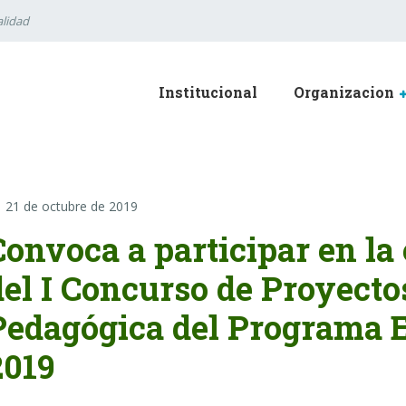
lidad
Institucional
Organizacion
21 de octubre de 2019
Convoca a participar en la
del I Concurso de Proyecto
Pedagógica del Programa E
2019