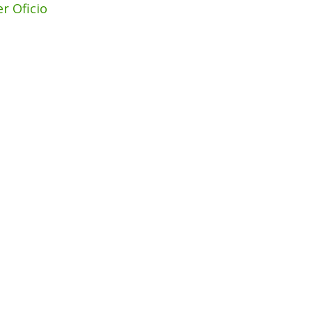
er Oficio