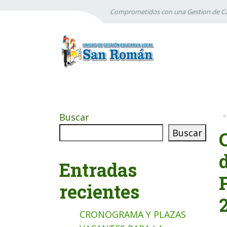
Comprometidos con una Gestion de Ca
Buscar
Buscar
Entradas
recientes
CRONOGRAMA Y PLAZAS