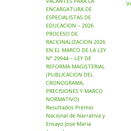
VACANTES PARA LA
V
ENCARGATURA DE
ESPECIALISTAS DE
EDUCACION – 2026
PROCESO DE
RACIONALIZACION 2026
EN EL MARCO DE LA LEY
N° 29944 – LEY DE
REFORMA MAGISTERIAL
(PUBLICACION DEL
CRONOGRAMA,
PRECISIONES Y MARCO
NORMATIVO)
Resultados Premio
Nacional de Narrativa y
Ensayo Jose Maria