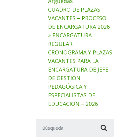
Arguedas
CUADRO DE PLAZAS
VACANTES – PROCESO
DE ENCARGATURA 2026
» ENCARGATURA
REGULAR
CRONOGRAMA Y PLAZAS
VACANTES PARA LA
ENCARGATURA DE JEFE
DE GESTIÓN
PEDAGÓGICA Y
ESPECIALISTAS DE
EDUCACION – 2026
Buscar: