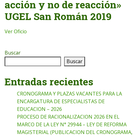
acción y no de reacción»
UGEL San Román 2019
Ver Oficio
Buscar
Buscar
Entradas recientes
CRONOGRAMA Y PLAZAS VACANTES PARA LA
ENCARGATURA DE ESPECIALISTAS DE
EDUCACION – 2026
PROCESO DE RACIONALIZACION 2026 EN EL
MARCO DE LA LEY N° 29944 – LEY DE REFORMA
MAGISTERIAL (PUBLICACION DEL CRONOGRAMA,