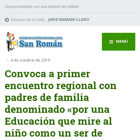
Comprometidos con una Gestion de Calidad
Director de la UGEL :
JARID MAMANI LLANO
MENÚ
4 de octubre de 2019
Convoca a primer
encuentro regional con
padres de familia
denominado «por una
Educación que mire al
niño como un ser de