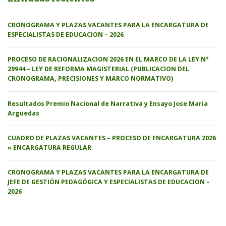
CRONOGRAMA Y PLAZAS VACANTES PARA LA ENCARGATURA DE
ESPECIALISTAS DE EDUCACION – 2026
PROCESO DE RACIONALIZACION 2026 EN EL MARCO DE LA LEY N°
29944 – LEY DE REFORMA MAGISTERIAL (PUBLICACION DEL
CRONOGRAMA, PRECISIONES Y MARCO NORMATIVO)
Resultados Premio Nacional de Narrativa y Ensayo Jose Maria
Arguedas
CUADRO DE PLAZAS VACANTES – PROCESO DE ENCARGATURA 2026
» ENCARGATURA REGULAR
CRONOGRAMA Y PLAZAS VACANTES PARA LA ENCARGATURA DE
JEFE DE GESTIÓN PEDAGÓGICA Y ESPECIALISTAS DE EDUCACION –
2026