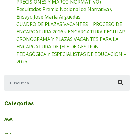
PRECISIONES Y MARCO NORMATIVO)
Resultados Premio Nacional de Narrativa y
Ensayo Jose Maria Arguedas
CUADRO DE PLAZAS VACANTES – PROCESO DE
ENCARGATURA 2026 » ENCARGATURA REGULAR
CRONOGRAMA Y PLAZAS VACANTES PARA LA
ENCARGATURA DE JEFE DE GESTIÓN
PEDAGÓGICA Y ESPECIALISTAS DE EDUCACION –
2026
Buscar:
Categorías
AGA
AGI