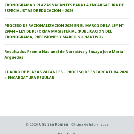
CRONOGRAMA Y PLAZAS VACANTES PARA LA ENCARGATURA DE
ESPECIALISTAS DE EDUCACION – 2026
PROCESO DE RACIONALIZACION 2026 EN EL MARCO DE LA LEY N°
29944 – LEY DE REFORMA MAGISTERIAL (PUBLICACION DEL
CRONOGRAMA, PRECISIONES Y MARCO NORMATIVO)
Resultados Premio Nacional de Narrativa y Ensayo Jose Maria
Arguedas
CUADRO DE PLAZAS VACANTES – PROCESO DE ENCARGATURA 2026
» ENCARGATURA REGULAR
© 2026
UGE San Roman
- Oficina de Informatica