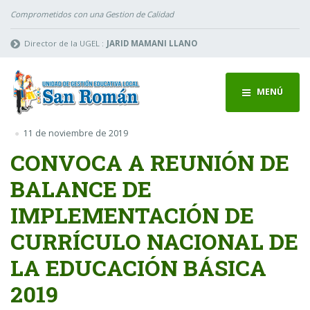
Comprometidos con una Gestion de Calidad
Director de la UGEL :
JARID MAMANI LLANO
MENÚ
11 de noviembre de 2019
CONVOCA A REUNIÓN DE
BALANCE DE
IMPLEMENTACIÓN DE
CURRÍCULO NACIONAL DE
LA EDUCACIÓN BÁSICA
2019