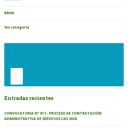
RRHH
Sin categoría
.
.
.
Entradas recientes
CONVOCATORIA N° 017– PROCESO DE CONTRATACIÓN
ADMINISTRATIVA DE SERVICIOS CAS 2026