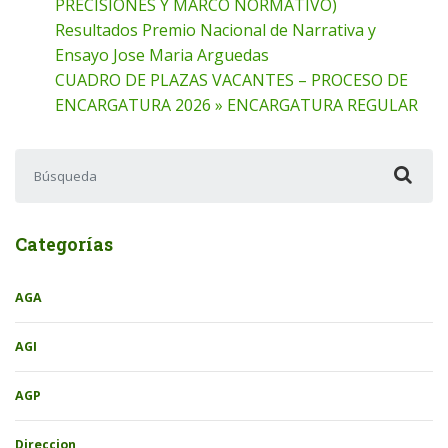
PRECISIONES Y MARCO NORMATIVO)
Resultados Premio Nacional de Narrativa y
Ensayo Jose Maria Arguedas
CUADRO DE PLAZAS VACANTES – PROCESO DE
ENCARGATURA 2026 » ENCARGATURA REGULAR
Buscar:
Categorías
AGA
AGI
AGP
Direccion