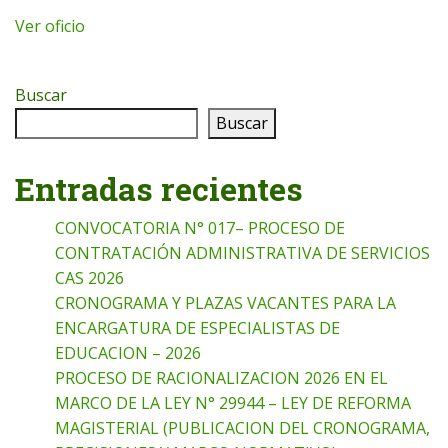
Ver oficio
Buscar
Buscar
Entradas recientes
CONVOCATORIA N° 017– PROCESO DE
CONTRATACIÓN ADMINISTRATIVA DE SERVICIOS
CAS 2026
CRONOGRAMA Y PLAZAS VACANTES PARA LA
ENCARGATURA DE ESPECIALISTAS DE
EDUCACION – 2026
PROCESO DE RACIONALIZACION 2026 EN EL
MARCO DE LA LEY N° 29944 – LEY DE REFORMA
MAGISTERIAL (PUBLICACION DEL CRONOGRAMA,