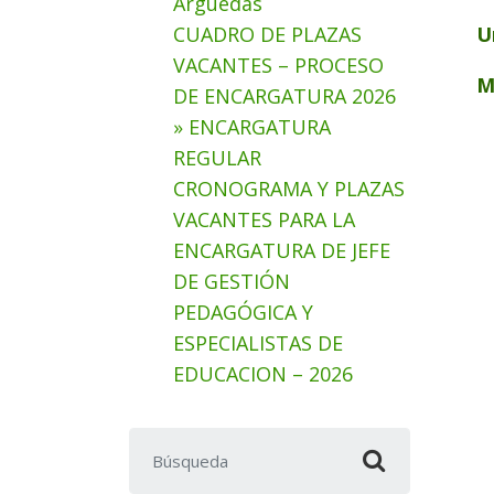
Arguedas
CUADRO DE PLAZAS
U
VACANTES – PROCESO
M
DE ENCARGATURA 2026
» ENCARGATURA
REGULAR
CRONOGRAMA Y PLAZAS
VACANTES PARA LA
ENCARGATURA DE JEFE
DE GESTIÓN
PEDAGÓGICA Y
ESPECIALISTAS DE
EDUCACION – 2026
Buscar: