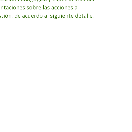
ientaciones sobre las acciones a
ión, de acuerdo al siguiente detalle: