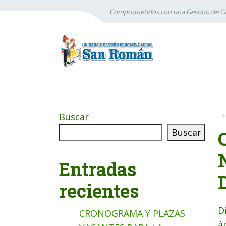
Comprometidos con una Gestion de Ca
Buscar
Buscar
Entradas
recientes
D
CRONOGRAMA Y PLAZAS
á