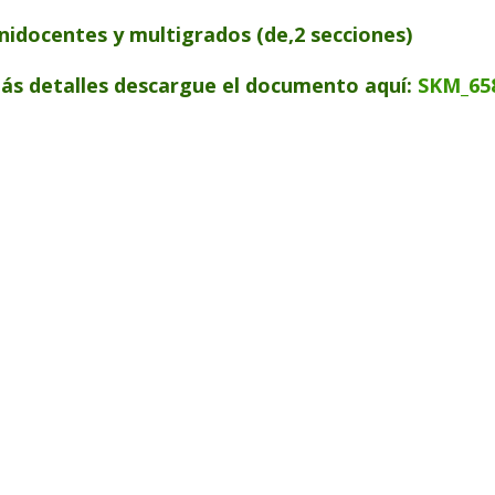
nidocentes y multigrados (de,2 secciones)
ás detalles descargue el documento aquí:
SKM_65