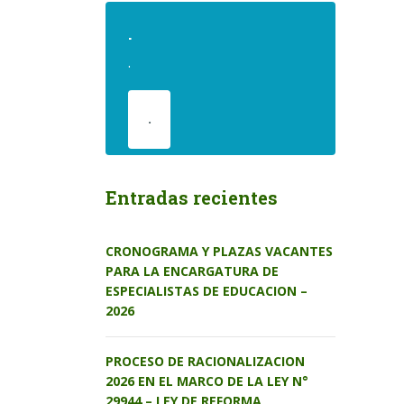
.
.
.
Entradas recientes
CRONOGRAMA Y PLAZAS VACANTES
PARA LA ENCARGATURA DE
ESPECIALISTAS DE EDUCACION –
2026
PROCESO DE RACIONALIZACION
2026 EN EL MARCO DE LA LEY N°
29944 – LEY DE REFORMA