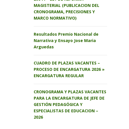
MAGISTERIAL (PUBLICACION DEL
CRONOGRAMA, PRECISIONES Y
MARCO NORMATIVO)
Resultados Premio Nacional de
Narrativa y Ensayo Jose Maria
Arguedas
CUADRO DE PLAZAS VACANTES –
PROCESO DE ENCARGATURA 2026 »
ENCARGATURA REGULAR
CRONOGRAMA Y PLAZAS VACANTES
PARA LA ENCARGATURA DE JEFE DE
GESTIÓN PEDAGÓGICA Y
ESPECIALISTAS DE EDUCACION –
2026