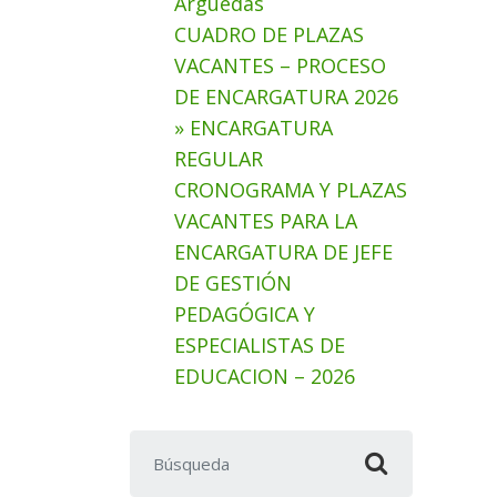
Arguedas
CUADRO DE PLAZAS
VACANTES – PROCESO
DE ENCARGATURA 2026
» ENCARGATURA
REGULAR
CRONOGRAMA Y PLAZAS
VACANTES PARA LA
ENCARGATURA DE JEFE
DE GESTIÓN
PEDAGÓGICA Y
ESPECIALISTAS DE
EDUCACION – 2026
Buscar: