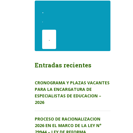
.
.
.
Entradas recientes
CRONOGRAMA Y PLAZAS VACANTES
PARA LA ENCARGATURA DE
ESPECIALISTAS DE EDUCACION –
2026
PROCESO DE RACIONALIZACION
2026 EN EL MARCO DE LA LEY N°
29944 – LEY DE REFORMA