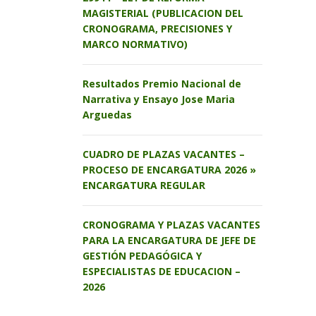
MAGISTERIAL (PUBLICACION DEL
CRONOGRAMA, PRECISIONES Y
MARCO NORMATIVO)
Resultados Premio Nacional de
Narrativa y Ensayo Jose Maria
Arguedas
CUADRO DE PLAZAS VACANTES –
PROCESO DE ENCARGATURA 2026 »
ENCARGATURA REGULAR
CRONOGRAMA Y PLAZAS VACANTES
PARA LA ENCARGATURA DE JEFE DE
GESTIÓN PEDAGÓGICA Y
ESPECIALISTAS DE EDUCACION –
2026