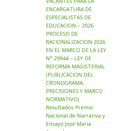
VACANTES PARA LA
ENCARGATURA DE
ESPECIALISTAS DE
EDUCACION – 2026
PROCESO DE
RACIONALIZACION 2026
EN EL MARCO DE LA LEY
N° 29944 – LEY DE
REFORMA MAGISTERIAL
(PUBLICACION DEL
CRONOGRAMA,
PRECISIONES Y MARCO
NORMATIVO)
Resultados Premio
Nacional de Narrativa y
Ensayo Jose Maria