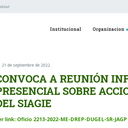
lidad
Institucional
Organizacion
21 de septiembre de 2022
CONVOCA A REUNIÓN IN
PRESENCIAL SOBRE ACCI
DEL SIAGIE
er link: Oficio 2213-2022-ME-DREP-DUGEL-SR-JAGP