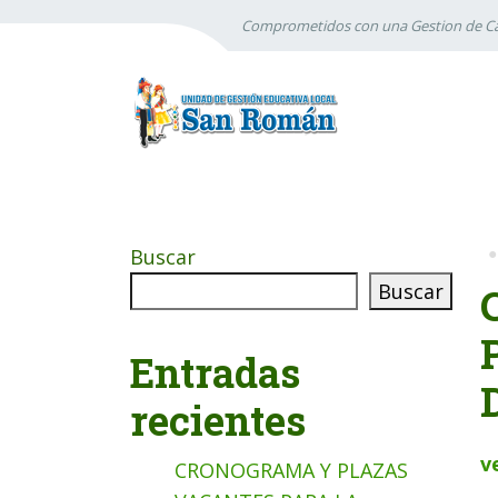
Comprometidos con una Gestion de Ca
Buscar
Buscar
Entradas
recientes
v
CRONOGRAMA Y PLAZAS