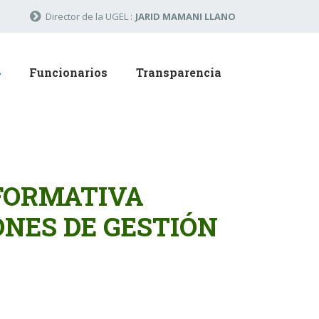
Director de la UGEL :
JARID MAMANI LLANO
Funcionarios
Transparencia
FORMATIVA
ONES DE GESTIÓN