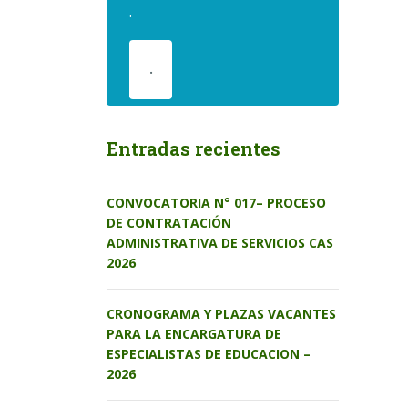
.
.
Entradas recientes
CONVOCATORIA N° 017– PROCESO
DE CONTRATACIÓN
ADMINISTRATIVA DE SERVICIOS CAS
2026
CRONOGRAMA Y PLAZAS VACANTES
PARA LA ENCARGATURA DE
ESPECIALISTAS DE EDUCACION –
2026