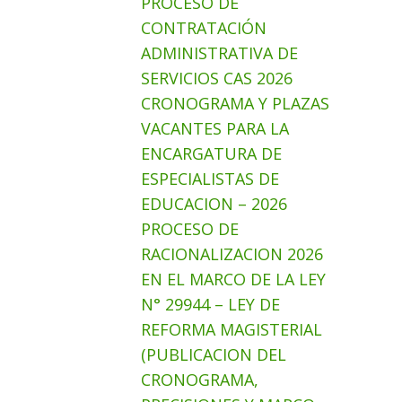
PROCESO DE
CONTRATACIÓN
ADMINISTRATIVA DE
SERVICIOS CAS 2026
CRONOGRAMA Y PLAZAS
VACANTES PARA LA
ENCARGATURA DE
ESPECIALISTAS DE
EDUCACION – 2026
PROCESO DE
RACIONALIZACION 2026
EN EL MARCO DE LA LEY
N° 29944 – LEY DE
REFORMA MAGISTERIAL
(PUBLICACION DEL
CRONOGRAMA,