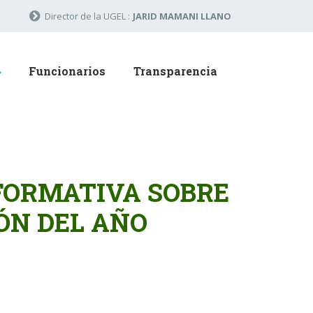
Director de la UGEL :
JARID MAMANI LLANO
Funcionarios
Transparencia
FORMATIVA SOBRE
IÓN DEL AÑO