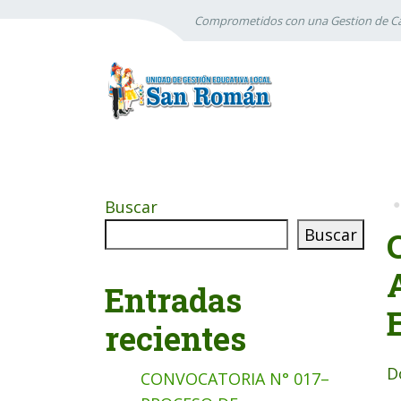
Comprometidos con una Gestion de Ca
Buscar
Buscar
Entradas
recientes
D
CONVOCATORIA N° 017–