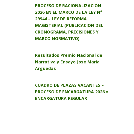
PROCESO DE RACIONALIZACION
2026 EN EL MARCO DE LA LEY N°
29944 – LEY DE REFORMA
MAGISTERIAL (PUBLICACION DEL
CRONOGRAMA, PRECISIONES Y
MARCO NORMATIVO)
Resultados Premio Nacional de
Narrativa y Ensayo Jose Maria
Arguedas
CUADRO DE PLAZAS VACANTES –
PROCESO DE ENCARGATURA 2026 »
ENCARGATURA REGULAR