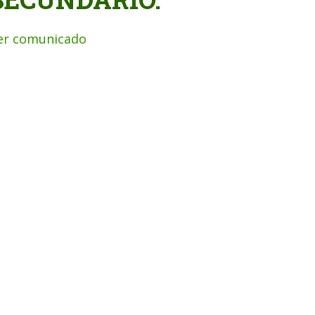
er comunicado