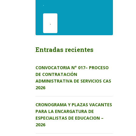
.
.
Entradas recientes
CONVOCATORIA N° 017– PROCESO
DE CONTRATACIÓN
ADMINISTRATIVA DE SERVICIOS CAS
2026
CRONOGRAMA Y PLAZAS VACANTES
PARA LA ENCARGATURA DE
ESPECIALISTAS DE EDUCACION –
2026