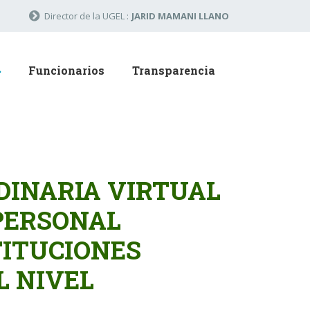
Director de la UGEL :
JARID MAMANI LLANO
Funcionarios
Transparencia
DINARIA VIRTUAL
 PERSONAL
TITUCIONES
L NIVEL