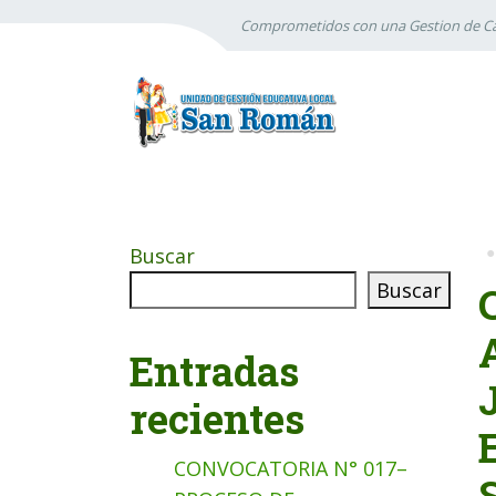
Comprometidos con una Gestion de Ca
Buscar
Buscar
Entradas
recientes
CONVOCATORIA N° 017–