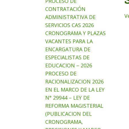
PROCESO DE
CONTRATACIÓN
V
ADMINISTRATIVA DE
SERVICIOS CAS 2026
CRONOGRAMA Y PLAZAS
VACANTES PARA LA
ENCARGATURA DE
ESPECIALISTAS DE
EDUCACION – 2026
PROCESO DE
RACIONALIZACION 2026
EN EL MARCO DE LA LEY
N° 29944 – LEY DE
REFORMA MAGISTERIAL
(PUBLICACION DEL
CRONOGRAMA,