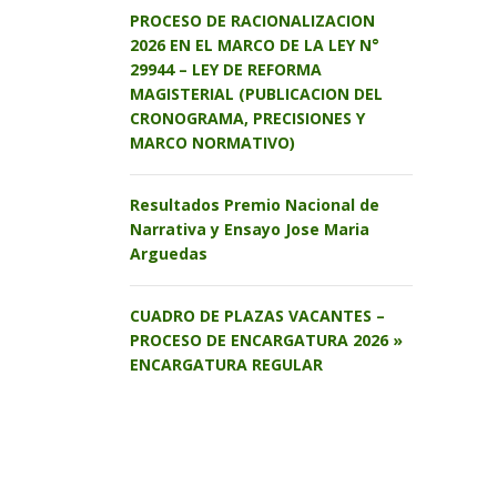
PROCESO DE RACIONALIZACION
2026 EN EL MARCO DE LA LEY N°
29944 – LEY DE REFORMA
MAGISTERIAL (PUBLICACION DEL
CRONOGRAMA, PRECISIONES Y
MARCO NORMATIVO)
Resultados Premio Nacional de
Narrativa y Ensayo Jose Maria
Arguedas
CUADRO DE PLAZAS VACANTES –
PROCESO DE ENCARGATURA 2026 »
ENCARGATURA REGULAR