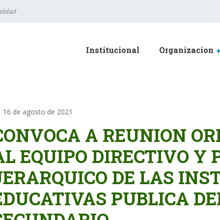
lidad
Institucional
Organizacion
16 de agosto de 2021
CONVOCA A REUNION OR
AL EQUIPO DIRECTIVO Y
JERARQUICO DE LAS INS
EDUCATIVAS PUBLICA DE
SECUNDARIO.