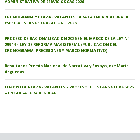
ADMINISTRATIVA DE SERVICIOS CAS 2026
CRONOGRAMA Y PLAZAS VACANTES PARA LA ENCARGATURA DE
ESPECIALISTAS DE EDUCACION – 2026
PROCESO DE RACIONALIZACION 2026 EN EL MARCO DE LA LEY N°
29944 – LEY DE REFORMA MAGISTERIAL (PUBLICACION DEL
CRONOGRAMA, PRECISIONES Y MARCO NORMATIVO)
Resultados Premio Nacional de Narrativa y Ensayo Jose Maria
Arguedas
CUADRO DE PLAZAS VACANTES – PROCESO DE ENCARGATURA 2026
» ENCARGATURA REGULAR