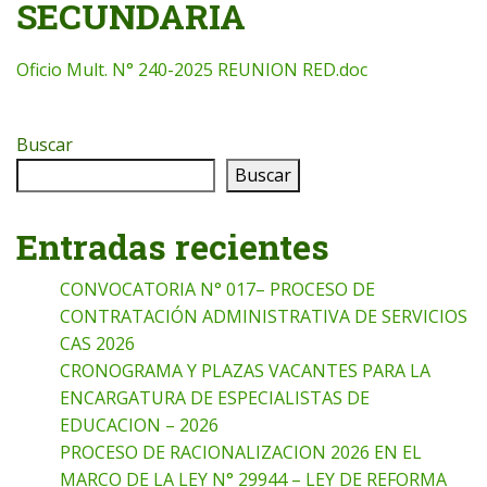
SECUNDARIA
Oficio Mult. N° 240-2025 REUNION RED.doc
Buscar
Buscar
Entradas recientes
CONVOCATORIA N° 017– PROCESO DE
CONTRATACIÓN ADMINISTRATIVA DE SERVICIOS
CAS 2026
CRONOGRAMA Y PLAZAS VACANTES PARA LA
ENCARGATURA DE ESPECIALISTAS DE
EDUCACION – 2026
PROCESO DE RACIONALIZACION 2026 EN EL
MARCO DE LA LEY N° 29944 – LEY DE REFORMA