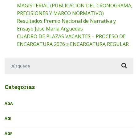
MAGISTERIAL (PUBLICACION DEL CRONOGRAMA,
PRECISIONES Y MARCO NORMATIVO)
Resultados Premio Nacional de Narrativa y
Ensayo Jose Maria Arguedas
CUADRO DE PLAZAS VACANTES – PROCESO DE
ENCARGATURA 2026 » ENCARGATURA REGULAR
Buscar:
Categorías
AGA
AGI
AGP