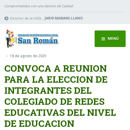
Comprometidos con una Gestion de Calidad
Director de la UGEL :
JARID MAMANI LLANO
MENÚ
18 de agosto de 2025
CONVOCA A REUNION
PARA LA ELECCION DE
INTEGRANTES DEL
COLEGIADO DE REDES
EDUCATIVAS DEL NIVEL
DE EDUCACION