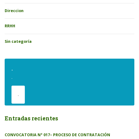
Direccion
RRHH
Sin categoría
.
.
.
Entradas recientes
CONVOCATORIA N° 017– PROCESO DE CONTRATACIÓN