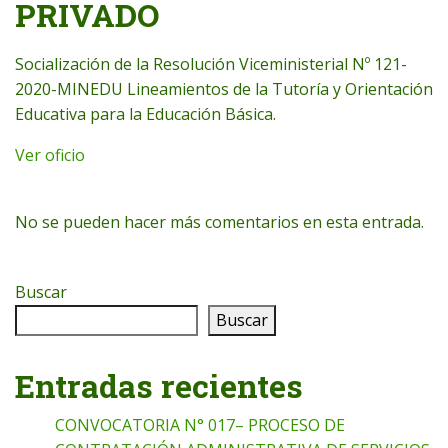
PRIVADO
Socialización de la Resolución Viceministerial Nº 121-
2020-MINEDU Lineamientos de la Tutoría y Orientación
Educativa para la Educación Básica.
Ver oficio
No se pueden hacer más comentarios en esta entrada.
Buscar
Buscar
Entradas recientes
CONVOCATORIA N° 017– PROCESO DE