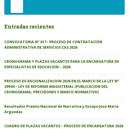
.
Entradas recientes
CONVOCATORIA N° 017– PROCESO DE CONTRATACIÓN
ADMINISTRATIVA DE SERVICIOS CAS 2026
CRONOGRAMA Y PLAZAS VACANTES PARA LA ENCARGATURA DE
ESPECIALISTAS DE EDUCACION – 2026
PROCESO DE RACIONALIZACION 2026 EN EL MARCO DE LA LEY N°
29944 – LEY DE REFORMA MAGISTERIAL (PUBLICACION DEL
CRONOGRAMA, PRECISIONES Y MARCO NORMATIVO)
Resultados Premio Nacional de Narrativa y Ensayo Jose Maria
Arguedas
CUADRO DE PLAZAS VACANTES – PROCESO DE ENCARGATURA 2026