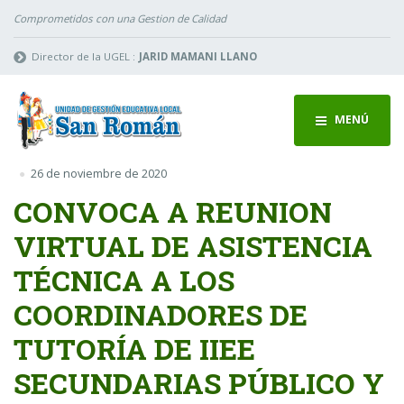
Comprometidos con una Gestion de Calidad
Director de la UGEL :
JARID MAMANI LLANO
MENÚ
26 de noviembre de 2020
CONVOCA A REUNION
VIRTUAL DE ASISTENCIA
TÉCNICA A LOS
COORDINADORES DE
TUTORÍA DE IIEE
SECUNDARIAS PÚBLICO Y