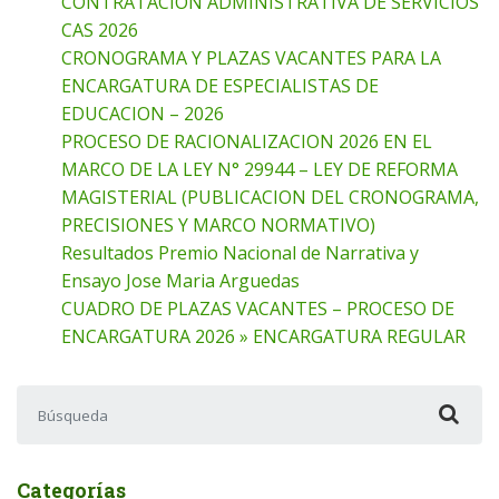
CONTRATACIÓN ADMINISTRATIVA DE SERVICIOS
CAS 2026
CRONOGRAMA Y PLAZAS VACANTES PARA LA
ENCARGATURA DE ESPECIALISTAS DE
EDUCACION – 2026
PROCESO DE RACIONALIZACION 2026 EN EL
MARCO DE LA LEY N° 29944 – LEY DE REFORMA
MAGISTERIAL (PUBLICACION DEL CRONOGRAMA,
PRECISIONES Y MARCO NORMATIVO)
Resultados Premio Nacional de Narrativa y
Ensayo Jose Maria Arguedas
CUADRO DE PLAZAS VACANTES – PROCESO DE
ENCARGATURA 2026 » ENCARGATURA REGULAR
Buscar:
Categorías