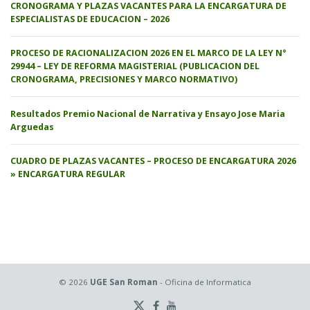
CRONOGRAMA Y PLAZAS VACANTES PARA LA ENCARGATURA DE
ESPECIALISTAS DE EDUCACION – 2026
PROCESO DE RACIONALIZACION 2026 EN EL MARCO DE LA LEY N°
29944 – LEY DE REFORMA MAGISTERIAL (PUBLICACION DEL
CRONOGRAMA, PRECISIONES Y MARCO NORMATIVO)
Resultados Premio Nacional de Narrativa y Ensayo Jose Maria
Arguedas
CUADRO DE PLAZAS VACANTES – PROCESO DE ENCARGATURA 2026
» ENCARGATURA REGULAR
© 2026
UGE San Roman
- Oficina de Informatica