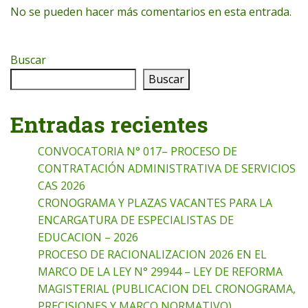
No se pueden hacer más comentarios en esta entrada.
Buscar
Buscar
Entradas recientes
CONVOCATORIA N° 017– PROCESO DE
CONTRATACIÓN ADMINISTRATIVA DE SERVICIOS
CAS 2026
CRONOGRAMA Y PLAZAS VACANTES PARA LA
ENCARGATURA DE ESPECIALISTAS DE
EDUCACION – 2026
PROCESO DE RACIONALIZACION 2026 EN EL
MARCO DE LA LEY N° 29944 – LEY DE REFORMA
MAGISTERIAL (PUBLICACION DEL CRONOGRAMA,
PRECISIONES Y MARCO NORMATIVO)