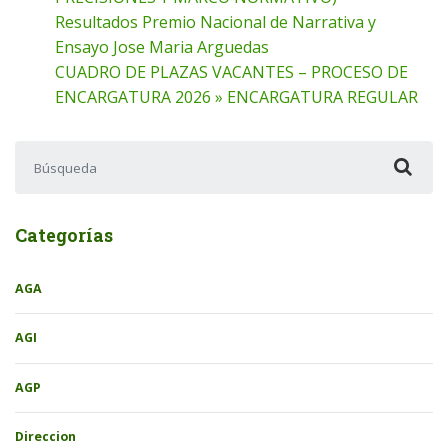
Resultados Premio Nacional de Narrativa y
Ensayo Jose Maria Arguedas
CUADRO DE PLAZAS VACANTES – PROCESO DE
ENCARGATURA 2026 » ENCARGATURA REGULAR
Buscar:
Categorías
AGA
AGI
AGP
Direccion