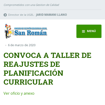
Comprometidos con una Gestion de Calidad
Director de la UGEL :
JARID MAMANI LLANO
MENÚ
6 de marzo de 2020
CONVOCA A TALLER DE
REAJUSTES DE
PLANIFICACIÓN
CURRICULAR
Ver oficio y anexo