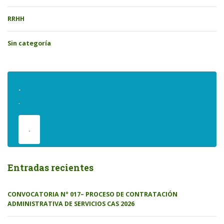
RRHH
Sin categoría
.
.
.
Entradas recientes
CONVOCATORIA N° 017– PROCESO DE CONTRATACIÓN
ADMINISTRATIVA DE SERVICIOS CAS 2026