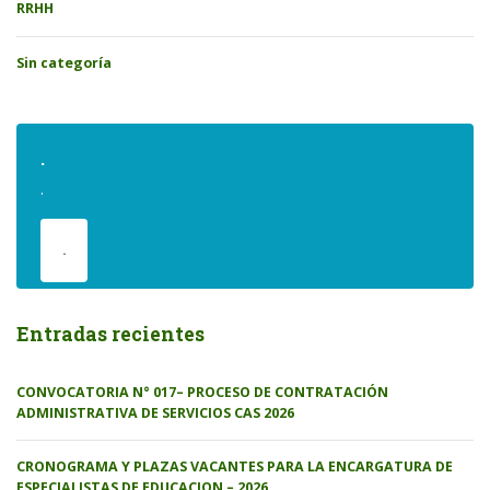
RRHH
Sin categoría
.
.
.
Entradas recientes
CONVOCATORIA N° 017– PROCESO DE CONTRATACIÓN
ADMINISTRATIVA DE SERVICIOS CAS 2026
CRONOGRAMA Y PLAZAS VACANTES PARA LA ENCARGATURA DE
ESPECIALISTAS DE EDUCACION – 2026