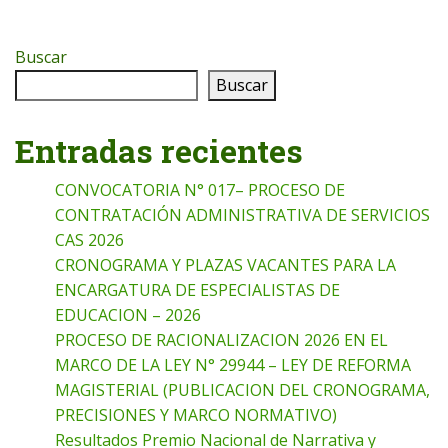
Buscar
Buscar
Entradas recientes
CONVOCATORIA N° 017– PROCESO DE
CONTRATACIÓN ADMINISTRATIVA DE SERVICIOS
CAS 2026
CRONOGRAMA Y PLAZAS VACANTES PARA LA
ENCARGATURA DE ESPECIALISTAS DE
EDUCACION – 2026
PROCESO DE RACIONALIZACION 2026 EN EL
MARCO DE LA LEY N° 29944 – LEY DE REFORMA
MAGISTERIAL (PUBLICACION DEL CRONOGRAMA,
PRECISIONES Y MARCO NORMATIVO)
Resultados Premio Nacional de Narrativa y