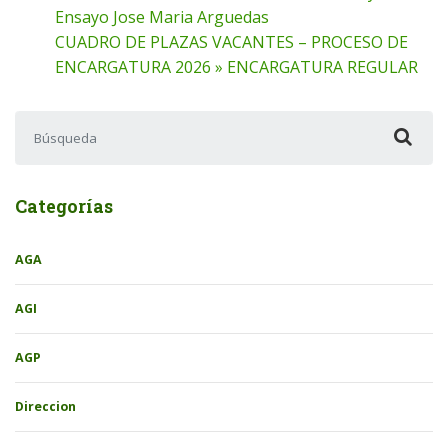
Ensayo Jose Maria Arguedas
CUADRO DE PLAZAS VACANTES – PROCESO DE
ENCARGATURA 2026 » ENCARGATURA REGULAR
Buscar:
Categorías
AGA
AGI
AGP
Direccion