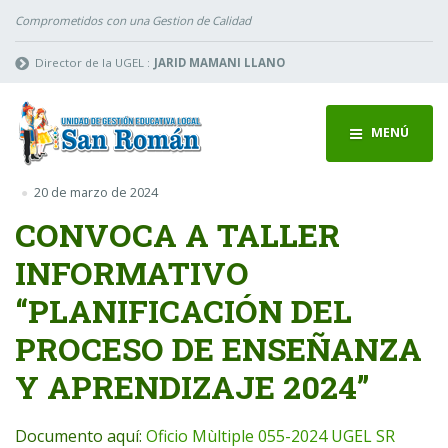
Comprometidos con una Gestion de Calidad
Director de la UGEL :
JARID MAMANI LLANO
MENÚ
20 de marzo de 2024
CONVOCA A TALLER
INFORMATIVO
“PLANIFICACIÓN DEL
PROCESO DE ENSEÑANZA
Y APRENDIZAJE 2024”
Documento aquí:
Oficio Mùltiple 055-2024 UGEL SR