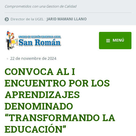
Comprometidos con una Gestion de Calidad
Director de la UGEL :
JARID MAMANI LLANO
MENÚ
22 de noviembre de 2024
CONVOCA AL I
ENCUENTRO POR LOS
APRENDIZAJES
DENOMINADO
“TRANSFORMANDO LA
EDUCACIÓN”