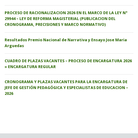
PROCESO DE RACIONALIZACION 2026 EN EL MARCO DE LA LEY N°
29944 – LEY DE REFORMA MAGISTERIAL (PUBLICACION DEL
CRONOGRAMA, PRECISIONES Y MARCO NORMATIVO)
Resultados Premio Nacional de Narrativa y Ensayo Jose Maria
Arguedas
CUADRO DE PLAZAS VACANTES – PROCESO DE ENCARGATURA 2026
» ENCARGATURA REGULAR
CRONOGRAMA Y PLAZAS VACANTES PARA LA ENCARGATURA DE
JEFE DE GESTIÓN PEDAGÓGICA Y ESPECIALISTAS DE EDUCACION –
2026