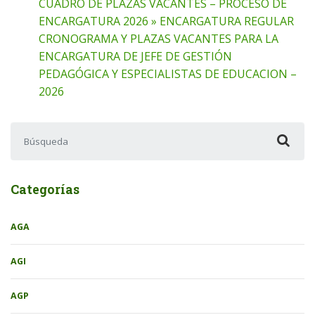
CUADRO DE PLAZAS VACANTES – PROCESO DE
ENCARGATURA 2026 » ENCARGATURA REGULAR
CRONOGRAMA Y PLAZAS VACANTES PARA LA
ENCARGATURA DE JEFE DE GESTIÓN
PEDAGÓGICA Y ESPECIALISTAS DE EDUCACION –
2026
Buscar:
Categorías
AGA
AGI
AGP