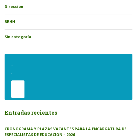
Direccion
RRHH
Sin categoría
.
.
.
Entradas recientes
CRONOGRAMA Y PLAZAS VACANTES PARA LA ENCARGATURA DE
ESPECIALISTAS DE EDUCACION – 2026