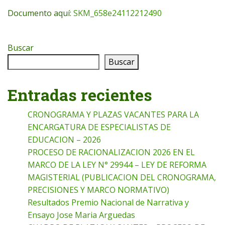
Documento aquí:
SKM_658e24112212490
Buscar
Buscar
Entradas recientes
CRONOGRAMA Y PLAZAS VACANTES PARA LA
ENCARGATURA DE ESPECIALISTAS DE
EDUCACION – 2026
PROCESO DE RACIONALIZACION 2026 EN EL
MARCO DE LA LEY N° 29944 – LEY DE REFORMA
MAGISTERIAL (PUBLICACION DEL CRONOGRAMA,
PRECISIONES Y MARCO NORMATIVO)
Resultados Premio Nacional de Narrativa y
Ensayo Jose Maria Arguedas