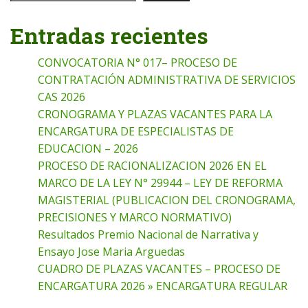
Entradas recientes
CONVOCATORIA N° 017– PROCESO DE
CONTRATACIÓN ADMINISTRATIVA DE SERVICIOS
CAS 2026
CRONOGRAMA Y PLAZAS VACANTES PARA LA
ENCARGATURA DE ESPECIALISTAS DE
EDUCACION – 2026
PROCESO DE RACIONALIZACION 2026 EN EL
MARCO DE LA LEY N° 29944 – LEY DE REFORMA
MAGISTERIAL (PUBLICACION DEL CRONOGRAMA,
PRECISIONES Y MARCO NORMATIVO)
Resultados Premio Nacional de Narrativa y
Ensayo Jose Maria Arguedas
CUADRO DE PLAZAS VACANTES – PROCESO DE
ENCARGATURA 2026 » ENCARGATURA REGULAR