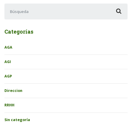
Buscar:
Categorías
AGA
AGI
AGP
Direccion
RRHH
Sin categoría