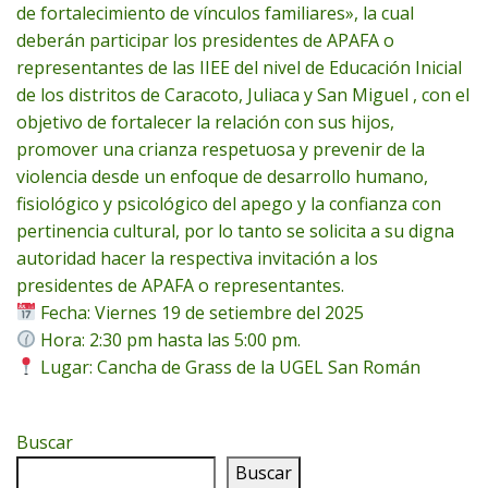
de fortalecimiento de vínculos familiares», la cual
deberán participar los presidentes de APAFA o
representantes de las IIEE del nivel de Educación Inicial
de los distritos de Caracoto, Juliaca y San Miguel , con el
objetivo de fortalecer la relación con sus hijos,
promover una crianza respetuosa y prevenir de la
violencia desde un enfoque de desarrollo humano,
fisiológico y psicológico del apego y la confianza con
pertinencia cultural, por lo tanto se solicita a su digna
autoridad hacer la respectiva invitación a los
presidentes de APAFA o representantes.
Fecha: Viernes 19 de setiembre del 2025
Hora: 2:30 pm hasta las 5:00 pm.
Lugar: Cancha de Grass de la UGEL San Román
Buscar
Buscar