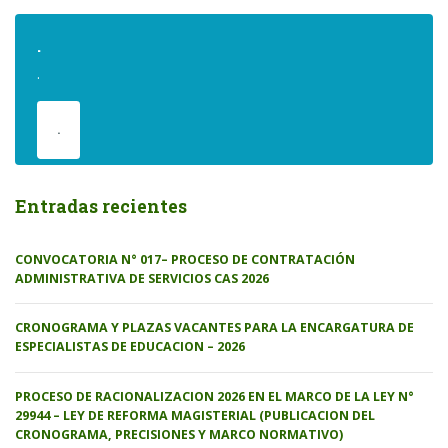
.
.
.
Entradas recientes
CONVOCATORIA N° 017– PROCESO DE CONTRATACIÓN
ADMINISTRATIVA DE SERVICIOS CAS 2026
CRONOGRAMA Y PLAZAS VACANTES PARA LA ENCARGATURA DE
ESPECIALISTAS DE EDUCACION – 2026
PROCESO DE RACIONALIZACION 2026 EN EL MARCO DE LA LEY N°
29944 – LEY DE REFORMA MAGISTERIAL (PUBLICACION DEL
CRONOGRAMA, PRECISIONES Y MARCO NORMATIVO)