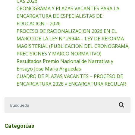
CAS 2026
CRONOGRAMA Y PLAZAS VACANTES PARA LA
ENCARGATURA DE ESPECIALISTAS DE
EDUCACION – 2026
PROCESO DE RACIONALIZACION 2026 EN EL
MARCO DE LA LEY N° 29944 – LEY DE REFORMA
MAGISTERIAL (PUBLICACION DEL CRONOGRAMA,
PRECISIONES Y MARCO NORMATIVO)
Resultados Premio Nacional de Narrativa y
Ensayo Jose Maria Arguedas
CUADRO DE PLAZAS VACANTES – PROCESO DE
ENCARGATURA 2026 » ENCARGATURA REGULAR
Buscar:
Categorías