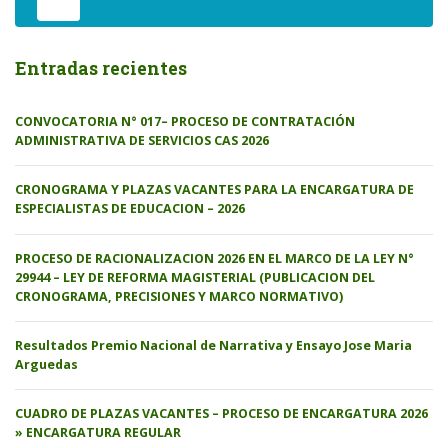
Entradas recientes
CONVOCATORIA N° 017– PROCESO DE CONTRATACIÓN
ADMINISTRATIVA DE SERVICIOS CAS 2026
CRONOGRAMA Y PLAZAS VACANTES PARA LA ENCARGATURA DE
ESPECIALISTAS DE EDUCACION – 2026
PROCESO DE RACIONALIZACION 2026 EN EL MARCO DE LA LEY N°
29944 – LEY DE REFORMA MAGISTERIAL (PUBLICACION DEL
CRONOGRAMA, PRECISIONES Y MARCO NORMATIVO)
Resultados Premio Nacional de Narrativa y Ensayo Jose Maria
Arguedas
CUADRO DE PLAZAS VACANTES – PROCESO DE ENCARGATURA 2026
» ENCARGATURA REGULAR