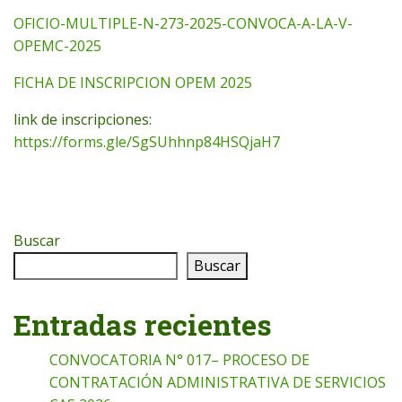
OFICIO-MULTIPLE-N-273-2025-CONVOCA-A-LA-V-
OPEMC-2025
FICHA DE INSCRIPCION OPEM 2025
link de inscripciones:
https://forms.gle/SgSUhhnp84HSQjaH7
Buscar
Buscar
Entradas recientes
CONVOCATORIA N° 017– PROCESO DE
CONTRATACIÓN ADMINISTRATIVA DE SERVICIOS