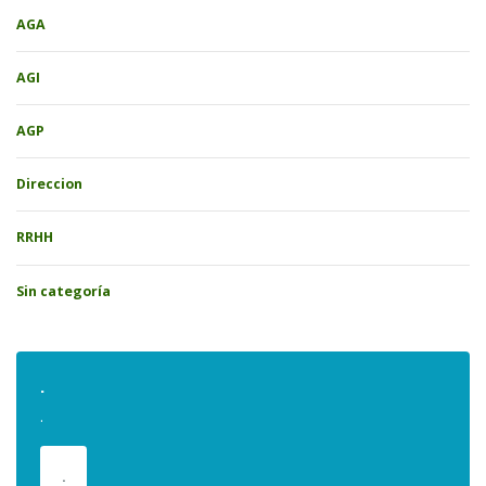
AGA
AGI
AGP
Direccion
RRHH
Sin categoría
.
.
.