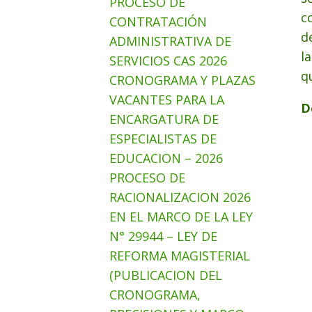
PROCESO DE
c
CONTRATACIÓN
d
ADMINISTRATIVA DE
l
SERVICIOS CAS 2026
q
CRONOGRAMA Y PLAZAS
VACANTES PARA LA
D
ENCARGATURA DE
ESPECIALISTAS DE
EDUCACION – 2026
PROCESO DE
RACIONALIZACION 2026
EN EL MARCO DE LA LEY
N° 29944 – LEY DE
REFORMA MAGISTERIAL
(PUBLICACION DEL
CRONOGRAMA,