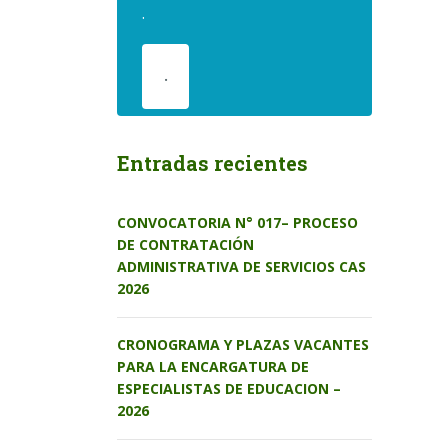
.
.
Entradas recientes
CONVOCATORIA N° 017– PROCESO
DE CONTRATACIÓN
ADMINISTRATIVA DE SERVICIOS CAS
2026
CRONOGRAMA Y PLAZAS VACANTES
PARA LA ENCARGATURA DE
ESPECIALISTAS DE EDUCACION –
2026