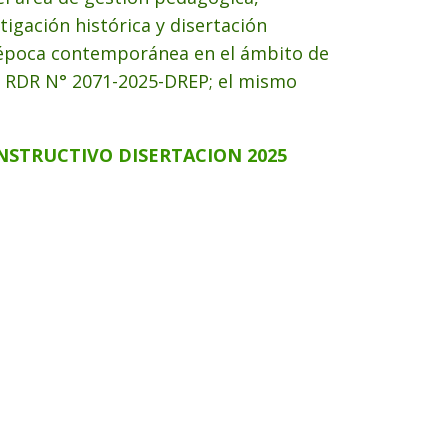
tigación histórica y disertación
 época contemporánea en el ámbito de
e RDR N° 2071-2025-DREP; el mismo
INSTRUCTIVO DISERTACION 2025