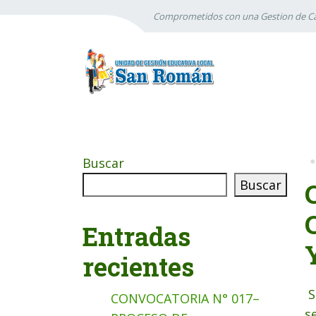
Comprometidos con una Gestion de Ca
Buscar
Buscar
Entradas
recientes
S
CONVOCATORIA N° 017–
s