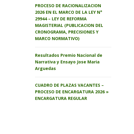
PROCESO DE RACIONALIZACION
2026 EN EL MARCO DE LA LEY N°
29944 – LEY DE REFORMA
MAGISTERIAL (PUBLICACION DEL
CRONOGRAMA, PRECISIONES Y
MARCO NORMATIVO)
Resultados Premio Nacional de
Narrativa y Ensayo Jose Maria
Arguedas
CUADRO DE PLAZAS VACANTES –
PROCESO DE ENCARGATURA 2026 »
ENCARGATURA REGULAR