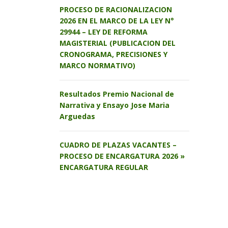
PROCESO DE RACIONALIZACION
2026 EN EL MARCO DE LA LEY N°
29944 – LEY DE REFORMA
MAGISTERIAL (PUBLICACION DEL
CRONOGRAMA, PRECISIONES Y
MARCO NORMATIVO)
Resultados Premio Nacional de
Narrativa y Ensayo Jose Maria
Arguedas
CUADRO DE PLAZAS VACANTES –
PROCESO DE ENCARGATURA 2026 »
ENCARGATURA REGULAR