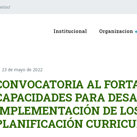
lidad
Institucional
Organizacion
23 de mayo de 2022
CONVOCATORIA AL FORT
CAPACIDADES PARA DESA
IMPLEMENTACIÓN DE LOS
PLANIFICACIÓN CURRICU