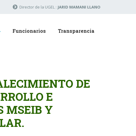
Director de la UGEL :
JARID MAMANI LLANO
Funcionarios
Transparencia
ALECIMIENTO DE
RROLLO E
 MSEIB Y
LAR.