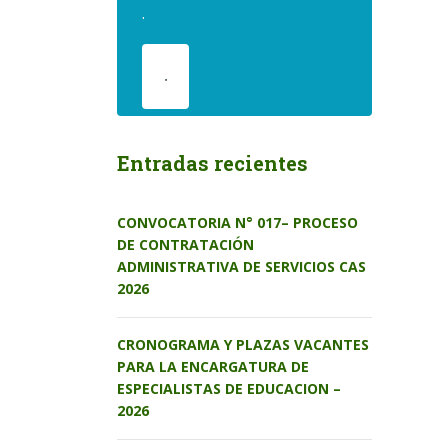
.
.
Entradas recientes
CONVOCATORIA N° 017– PROCESO
DE CONTRATACIÓN
ADMINISTRATIVA DE SERVICIOS CAS
2026
CRONOGRAMA Y PLAZAS VACANTES
PARA LA ENCARGATURA DE
ESPECIALISTAS DE EDUCACION –
2026