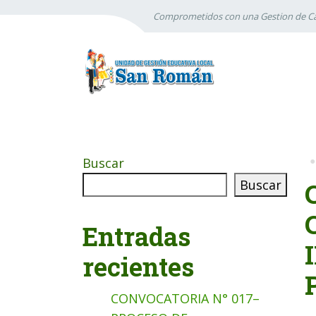
Comprometidos con una Gestion de Ca
Buscar
Buscar
Entradas
recientes
CONVOCATORIA N° 017–