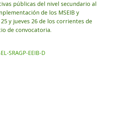
ivas públicas del nivel secundario al
implementación de los MSEIB y
 25 y jueves 26 de los corrientes de
io de convocatoria.
EL-SRAGP-EEIB-D