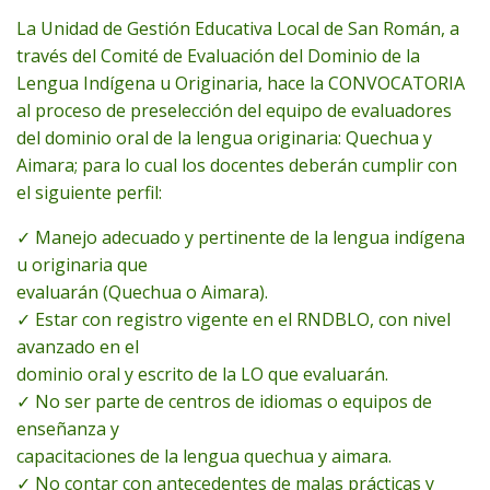
La Unidad de Gestión Educativa Local de San Román, a
través del Comité de Evaluación del Dominio de la
Lengua Indígena u Originaria, hace la CONVOCATORIA
al proceso de preselección del equipo de evaluadores
del dominio oral de la lengua originaria: Quechua y
Aimara; para lo cual los docentes deberán cumplir con
el siguiente perfil:
✓ Manejo adecuado y pertinente de la lengua indígena
u originaria que
evaluarán (Quechua o Aimara).
✓ Estar con registro vigente en el RNDBLO, con nivel
avanzado en el
dominio oral y escrito de la LO que evaluarán.
✓ No ser parte de centros de idiomas o equipos de
enseñanza y
capacitaciones de la lengua quechua y aimara.
✓ No contar con antecedentes de malas prácticas y