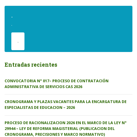
.
.
.
Entradas recientes
CONVOCATORIA N° 017– PROCESO DE CONTRATACIÓN
ADMINISTRATIVA DE SERVICIOS CAS 2026
CRONOGRAMA Y PLAZAS VACANTES PARA LA ENCARGATURA DE
ESPECIALISTAS DE EDUCACION – 2026
PROCESO DE RACIONALIZACION 2026 EN EL MARCO DE LA LEY N°
29944 – LEY DE REFORMA MAGISTERIAL (PUBLICACION DEL
CRONOGRAMA, PRECISIONES Y MARCO NORMATIVO)