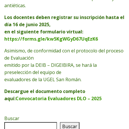
antiéticas.
Los docentes deben registrar su inscripción hasta el
día 16 de junio 2025,
en el siguiente formulario virtual:
https://forms.gle/kw5KgWGyD67UqEzK6
Asimismo, de conformidad con el protocolo del proceso
de Evaluación
emitido por la DEIB – DIGEIBIRA, se hará la
preselección del equipo de
evaluadores de la UGEL San Román.
Descargue el documento completo
aquí:
Convocatoria Evaluadores DLO – 2025
Buscar
Buscar