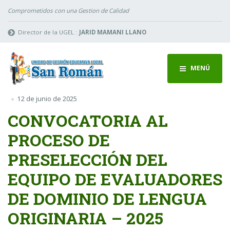
Comprometidos con una Gestion de Calidad
Director de la UGEL :
JARID MAMANI LLANO
MENÚ
12 de junio de 2025
CONVOCATORIA AL
PROCESO DE
PRESELECCIÓN DEL
EQUIPO DE EVALUADORES
DE DOMINIO DE LENGUA
ORIGINARIA – 2025