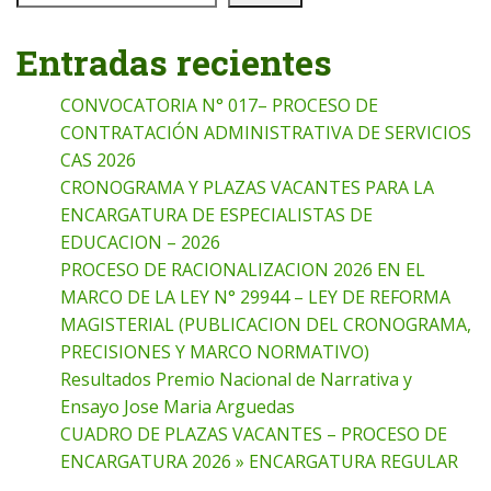
Entradas recientes
CONVOCATORIA N° 017– PROCESO DE
CONTRATACIÓN ADMINISTRATIVA DE SERVICIOS
CAS 2026
CRONOGRAMA Y PLAZAS VACANTES PARA LA
ENCARGATURA DE ESPECIALISTAS DE
EDUCACION – 2026
PROCESO DE RACIONALIZACION 2026 EN EL
MARCO DE LA LEY N° 29944 – LEY DE REFORMA
MAGISTERIAL (PUBLICACION DEL CRONOGRAMA,
PRECISIONES Y MARCO NORMATIVO)
Resultados Premio Nacional de Narrativa y
Ensayo Jose Maria Arguedas
CUADRO DE PLAZAS VACANTES – PROCESO DE
ENCARGATURA 2026 » ENCARGATURA REGULAR