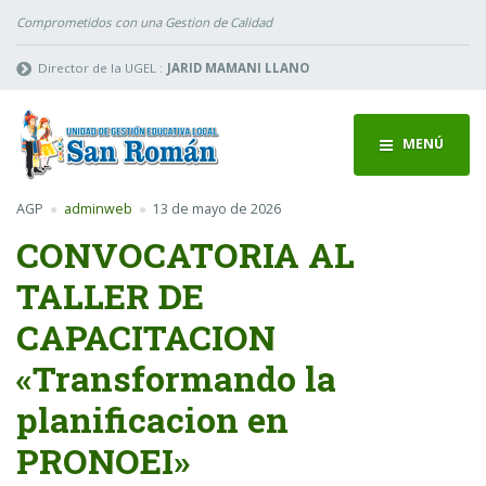
Comprometidos con una Gestion de Calidad
Director de la UGEL :
JARID MAMANI LLANO
MENÚ
AGP
adminweb
13 de mayo de 2026
CONVOCATORIA AL
TALLER DE
CAPACITACION
«Transformando la
planificacion en
PRONOEI»