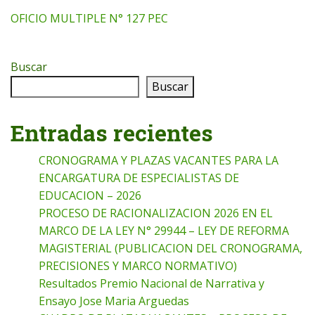
OFICIO MULTIPLE N° 127 PEC
Buscar
Buscar
Entradas recientes
CRONOGRAMA Y PLAZAS VACANTES PARA LA
ENCARGATURA DE ESPECIALISTAS DE
EDUCACION – 2026
PROCESO DE RACIONALIZACION 2026 EN EL
MARCO DE LA LEY N° 29944 – LEY DE REFORMA
MAGISTERIAL (PUBLICACION DEL CRONOGRAMA,
PRECISIONES Y MARCO NORMATIVO)
Resultados Premio Nacional de Narrativa y
Ensayo Jose Maria Arguedas