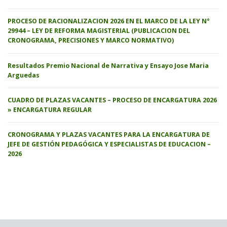
PROCESO DE RACIONALIZACION 2026 EN EL MARCO DE LA LEY N°
29944 – LEY DE REFORMA MAGISTERIAL (PUBLICACION DEL
CRONOGRAMA, PRECISIONES Y MARCO NORMATIVO)
Resultados Premio Nacional de Narrativa y Ensayo Jose Maria
Arguedas
CUADRO DE PLAZAS VACANTES – PROCESO DE ENCARGATURA 2026
» ENCARGATURA REGULAR
CRONOGRAMA Y PLAZAS VACANTES PARA LA ENCARGATURA DE
JEFE DE GESTIÓN PEDAGÓGICA Y ESPECIALISTAS DE EDUCACION –
2026