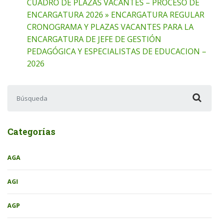
CUADRO DE PLAZAS VACANTES – PROCESO DE
ENCARGATURA 2026 » ENCARGATURA REGULAR
CRONOGRAMA Y PLAZAS VACANTES PARA LA
ENCARGATURA DE JEFE DE GESTIÓN
PEDAGÓGICA Y ESPECIALISTAS DE EDUCACION –
2026
Buscar:
Categorías
AGA
AGI
AGP