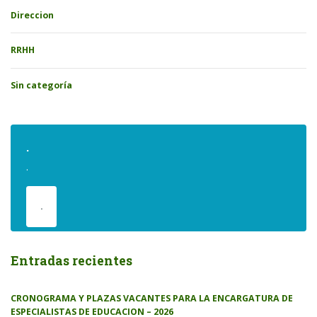
Direccion
RRHH
Sin categoría
.
.
.
Entradas recientes
CRONOGRAMA Y PLAZAS VACANTES PARA LA ENCARGATURA DE
ESPECIALISTAS DE EDUCACION – 2026