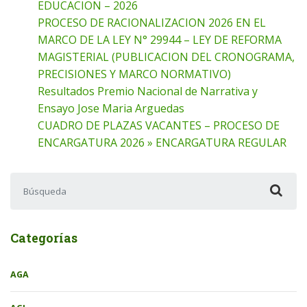
EDUCACION – 2026
PROCESO DE RACIONALIZACION 2026 EN EL
MARCO DE LA LEY N° 29944 – LEY DE REFORMA
MAGISTERIAL (PUBLICACION DEL CRONOGRAMA,
PRECISIONES Y MARCO NORMATIVO)
Resultados Premio Nacional de Narrativa y
Ensayo Jose Maria Arguedas
CUADRO DE PLAZAS VACANTES – PROCESO DE
ENCARGATURA 2026 » ENCARGATURA REGULAR
Buscar:
Categorías
AGA