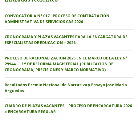
CONVOCATORIA N° 017– PROCESO DE CONTRATACIÓN
ADMINISTRATIVA DE SERVICIOS CAS 2026
CRONOGRAMA Y PLAZAS VACANTES PARA LA ENCARGATURA DE
ESPECIALISTAS DE EDUCACION – 2026
PROCESO DE RACIONALIZACION 2026 EN EL MARCO DE LA LEY N°
29944 – LEY DE REFORMA MAGISTERIAL (PUBLICACION DEL
CRONOGRAMA, PRECISIONES Y MARCO NORMATIVO)
Resultados Premio Nacional de Narrativa y Ensayo Jose Maria
Arguedas
CUADRO DE PLAZAS VACANTES – PROCESO DE ENCARGATURA 2026
» ENCARGATURA REGULAR