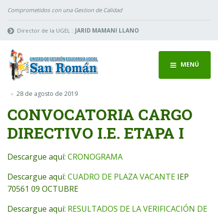
Comprometidos con una Gestion de Calidad
Director de la UGEL :
JARID MAMANI LLANO
MENÚ
28 de agosto de 2019
CONVOCATORIA CARGO
DIRECTIVO I.E. ETAPA I
Descargue aquí:
CRONOGRAMA
Descargue aquí:
CUADRO DE PLAZA VACANTE
IEP
70561 09 OCTUBRE
Descargue aquí:
RESULTADOS DE LA VERIFICACIÓN DE