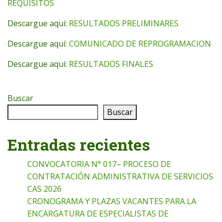
REQUISITOS
Descargue aquí:
RESULTADOS PRELIMINARES
Descargue aquí:
COMUNICADO DE REPROGRAMACION
Descargue aquí:
RESULTADOS FINALES
Buscar
Buscar
Entradas recientes
CONVOCATORIA N° 017– PROCESO DE
CONTRATACIÓN ADMINISTRATIVA DE SERVICIOS
CAS 2026
CRONOGRAMA Y PLAZAS VACANTES PARA LA
ENCARGATURA DE ESPECIALISTAS DE