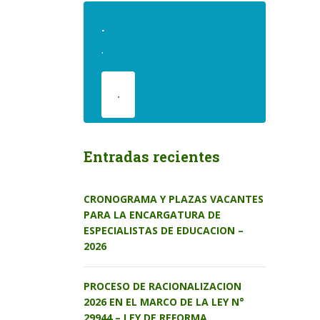
.
.
.
Entradas recientes
CRONOGRAMA Y PLAZAS VACANTES
PARA LA ENCARGATURA DE
ESPECIALISTAS DE EDUCACION –
2026
PROCESO DE RACIONALIZACION
2026 EN EL MARCO DE LA LEY N°
29944 – LEY DE REFORMA