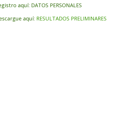
egistro aquí: DATOS PERSONALES
escargue aquí:
RESULTADOS PRELIMINARES