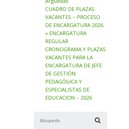
Arguedas
CUADRO DE PLAZAS
VACANTES – PROCESO
DE ENCARGATURA 2026
» ENCARGATURA
REGULAR
CRONOGRAMA Y PLAZAS
VACANTES PARA LA
ENCARGATURA DE JEFE
DE GESTIÓN
PEDAGÓGICA Y
ESPECIALISTAS DE
EDUCACION – 2026
Buscar: