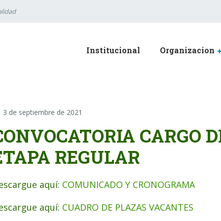
lidad
Institucional
Organizacion
3 de septiembre de 2021
CONVOCATORIA CARGO DIR
ETAPA REGULAR
escargue aquí:
COMUNICADO Y CRONOGRAMA
escargue aquí:
CUADRO DE PLAZAS VACANTES