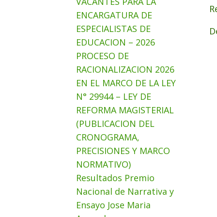
VACANTES PARA LA
R
ENCARGATURA DE
ESPECIALISTAS DE
D
EDUCACION – 2026
PROCESO DE
RACIONALIZACION 2026
EN EL MARCO DE LA LEY
N° 29944 – LEY DE
REFORMA MAGISTERIAL
(PUBLICACION DEL
CRONOGRAMA,
PRECISIONES Y MARCO
NORMATIVO)
Resultados Premio
Nacional de Narrativa y
Ensayo Jose Maria