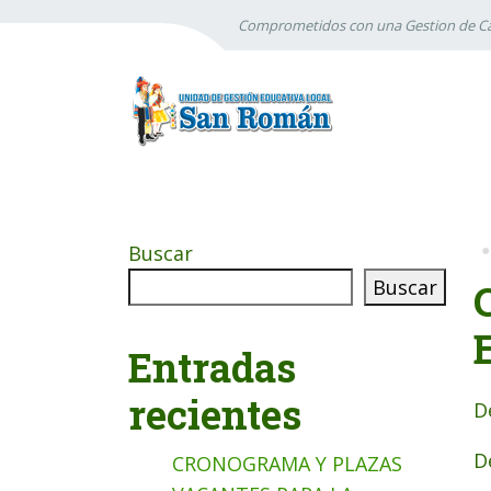
Comprometidos con una Gestion de Ca
Buscar
Buscar
Entradas
recientes
D
D
CRONOGRAMA Y PLAZAS