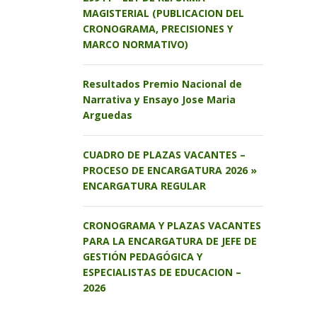
MAGISTERIAL (PUBLICACION DEL
CRONOGRAMA, PRECISIONES Y
MARCO NORMATIVO)
Resultados Premio Nacional de
Narrativa y Ensayo Jose Maria
Arguedas
CUADRO DE PLAZAS VACANTES –
PROCESO DE ENCARGATURA 2026 »
ENCARGATURA REGULAR
CRONOGRAMA Y PLAZAS VACANTES
PARA LA ENCARGATURA DE JEFE DE
GESTIÓN PEDAGÓGICA Y
ESPECIALISTAS DE EDUCACION –
2026