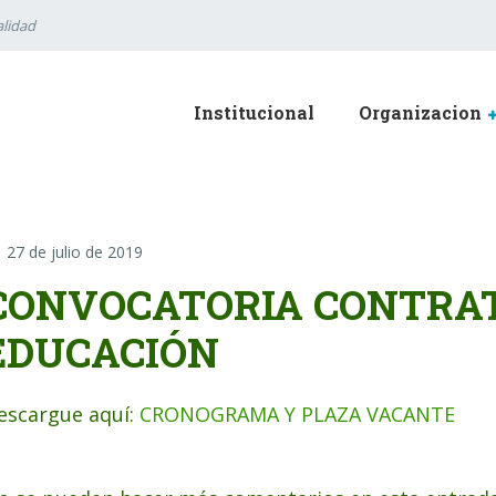
lidad
Institucional
Organizacion
27 de julio de 2019
CONVOCATORIA CONTRAT
EDUCACIÓN
escargue aquí:
CRONOGRAMA Y PLAZA VACANTE