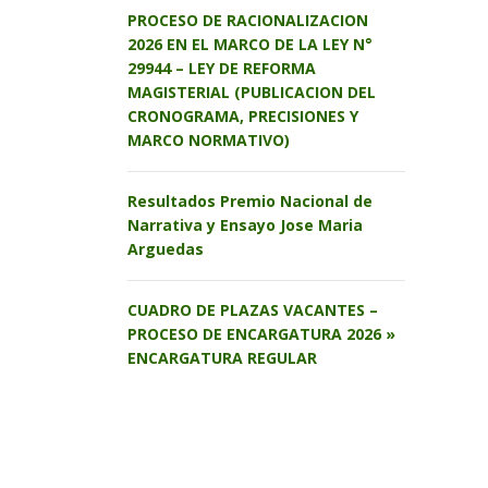
PROCESO DE RACIONALIZACION
2026 EN EL MARCO DE LA LEY N°
29944 – LEY DE REFORMA
MAGISTERIAL (PUBLICACION DEL
CRONOGRAMA, PRECISIONES Y
MARCO NORMATIVO)
Resultados Premio Nacional de
Narrativa y Ensayo Jose Maria
Arguedas
CUADRO DE PLAZAS VACANTES –
PROCESO DE ENCARGATURA 2026 »
ENCARGATURA REGULAR