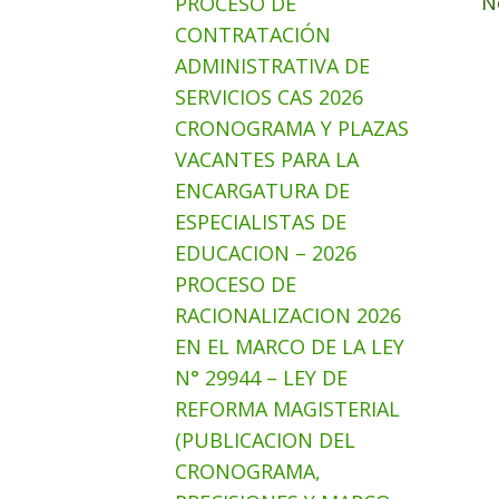
N
PROCESO DE
CONTRATACIÓN
ADMINISTRATIVA DE
SERVICIOS CAS 2026
CRONOGRAMA Y PLAZAS
VACANTES PARA LA
ENCARGATURA DE
ESPECIALISTAS DE
EDUCACION – 2026
PROCESO DE
RACIONALIZACION 2026
EN EL MARCO DE LA LEY
N° 29944 – LEY DE
REFORMA MAGISTERIAL
(PUBLICACION DEL
CRONOGRAMA,