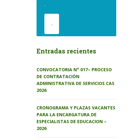
.
.
Entradas recientes
CONVOCATORIA N° 017– PROCESO
DE CONTRATACIÓN
ADMINISTRATIVA DE SERVICIOS CAS
2026
CRONOGRAMA Y PLAZAS VACANTES
PARA LA ENCARGATURA DE
ESPECIALISTAS DE EDUCACION –
2026