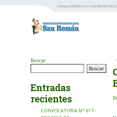
Comprometidos con una Gestion de Ca
Buscar
Buscar
Entradas
recientes
D
CONVOCATORIA N° 017–