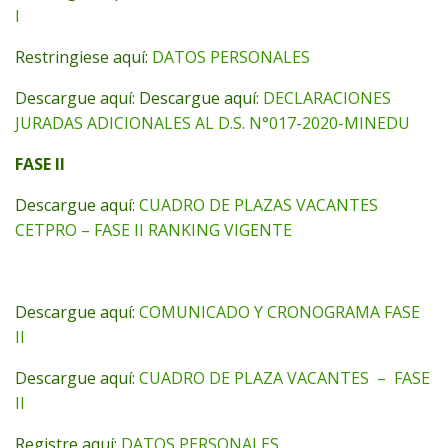
I
Restringiese aquí:
DATOS PERSONALES
Descargue aquí: Descargue aquí:
DECLARACIONES
JURADAS ADICIONALES AL D.S. N°017-2020-MINEDU
FASE II
Descargue aquí:
CUADRO DE PLAZAS VACANTES
CETPRO – FASE II RANKING VIGENTE
Descargue aquí:
COMUNICADO Y CRONOGRAMA FASE
II
Descargue aquí:
CUADRO DE PLAZA VACANTES – FASE
II
Registre aquí:
DATOS PERSONALES