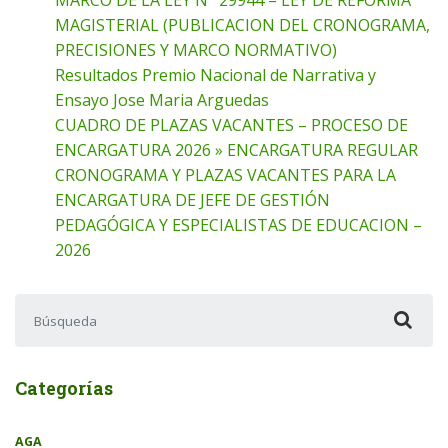
MAGISTERIAL (PUBLICACION DEL CRONOGRAMA,
PRECISIONES Y MARCO NORMATIVO)
Resultados Premio Nacional de Narrativa y
Ensayo Jose Maria Arguedas
CUADRO DE PLAZAS VACANTES – PROCESO DE
ENCARGATURA 2026 » ENCARGATURA REGULAR
CRONOGRAMA Y PLAZAS VACANTES PARA LA
ENCARGATURA DE JEFE DE GESTIÓN
PEDAGÓGICA Y ESPECIALISTAS DE EDUCACION –
2026
Buscar:
Categorías
AGA