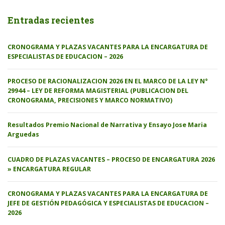
Entradas recientes
CRONOGRAMA Y PLAZAS VACANTES PARA LA ENCARGATURA DE
ESPECIALISTAS DE EDUCACION – 2026
PROCESO DE RACIONALIZACION 2026 EN EL MARCO DE LA LEY N°
29944 – LEY DE REFORMA MAGISTERIAL (PUBLICACION DEL
CRONOGRAMA, PRECISIONES Y MARCO NORMATIVO)
Resultados Premio Nacional de Narrativa y Ensayo Jose Maria
Arguedas
CUADRO DE PLAZAS VACANTES – PROCESO DE ENCARGATURA 2026
» ENCARGATURA REGULAR
CRONOGRAMA Y PLAZAS VACANTES PARA LA ENCARGATURA DE
JEFE DE GESTIÓN PEDAGÓGICA Y ESPECIALISTAS DE EDUCACION –
2026