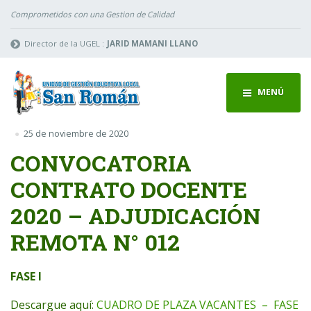
Comprometidos con una Gestion de Calidad
Director de la UGEL :
JARID MAMANI LLANO
MENÚ
25 de noviembre de 2020
CONVOCATORIA
CONTRATO DOCENTE
2020 – ADJUDICACIÓN
REMOTA N° 012
FASE I
Descargue aquí:
CUADRO DE PLAZA VACANTES – FASE