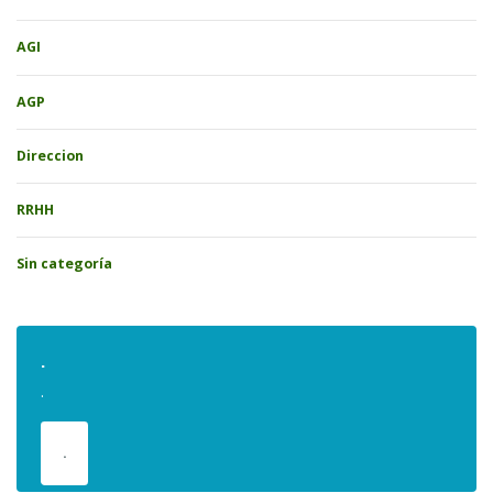
AGI
AGP
Direccion
RRHH
Sin categoría
.
.
.