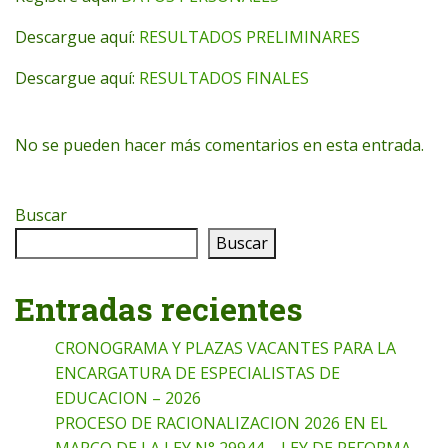
Descargue aquí:
RESULTADOS PRELIMINARES
Descargue aquí:
RESULTADOS FINALES
No se pueden hacer más comentarios en esta entrada.
Buscar
Buscar
Entradas recientes
CRONOGRAMA Y PLAZAS VACANTES PARA LA
ENCARGATURA DE ESPECIALISTAS DE
EDUCACION – 2026
PROCESO DE RACIONALIZACION 2026 EN EL
MARCO DE LA LEY N° 29944 – LEY DE REFORMA