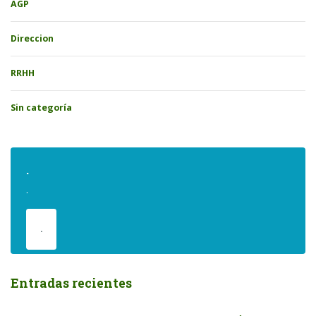
AGP
Direccion
RRHH
Sin categoría
.
.
.
Entradas recientes