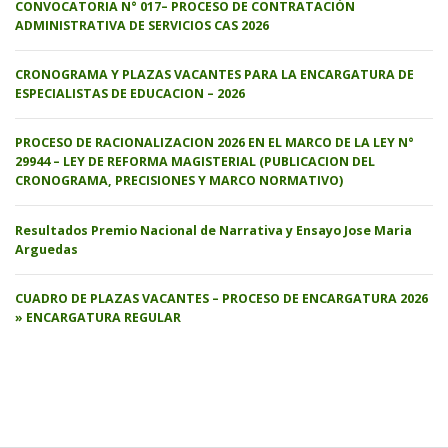
CONVOCATORIA N° 017– PROCESO DE CONTRATACIÓN
ADMINISTRATIVA DE SERVICIOS CAS 2026
CRONOGRAMA Y PLAZAS VACANTES PARA LA ENCARGATURA DE
ESPECIALISTAS DE EDUCACION – 2026
PROCESO DE RACIONALIZACION 2026 EN EL MARCO DE LA LEY N°
29944 – LEY DE REFORMA MAGISTERIAL (PUBLICACION DEL
CRONOGRAMA, PRECISIONES Y MARCO NORMATIVO)
Resultados Premio Nacional de Narrativa y Ensayo Jose Maria
Arguedas
CUADRO DE PLAZAS VACANTES – PROCESO DE ENCARGATURA 2026
» ENCARGATURA REGULAR