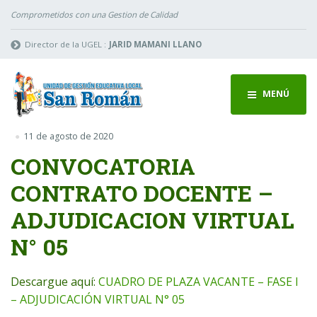
Comprometidos con una Gestion de Calidad
Director de la UGEL :
JARID MAMANI LLANO
MENÚ
11 de agosto de 2020
CONVOCATORIA
CONTRATO DOCENTE –
ADJUDICACION VIRTUAL
N° 05
Descargue aquí:
CUADRO DE PLAZA VACANTE – FASE I
– ADJUDICACIÓN VIRTUAL N° 05