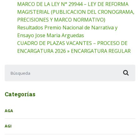
MARCO DE LA LEY N° 29944 – LEY DE REFORMA
MAGISTERIAL (PUBLICACION DEL CRONOGRAMA,
PRECISIONES Y MARCO NORMATIVO)
Resultados Premio Nacional de Narrativa y
Ensayo Jose Maria Arguedas
CUADRO DE PLAZAS VACANTES – PROCESO DE
ENCARGATURA 2026 » ENCARGATURA REGULAR
Buscar:
Categorías
AGA
AGI