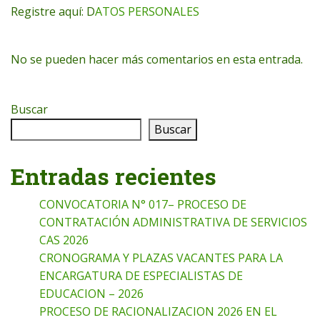
Registre aquí: D
ATOS PERSONALES
No se pueden hacer más comentarios en esta entrada.
Buscar
Buscar
Entradas recientes
CONVOCATORIA N° 017– PROCESO DE
CONTRATACIÓN ADMINISTRATIVA DE SERVICIOS
CAS 2026
CRONOGRAMA Y PLAZAS VACANTES PARA LA
ENCARGATURA DE ESPECIALISTAS DE
EDUCACION – 2026
PROCESO DE RACIONALIZACION 2026 EN EL