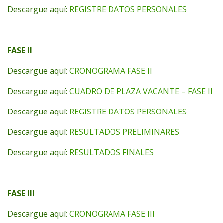
Descargue aquí:
REGISTRE DATOS PERSONALES
FASE II
Descargue aquí:
CRONOGRAMA FASE II
Descargue aquí:
CUADRO DE PLAZA VACANTE – FASE II
Descargue aquí:
REGISTRE DATOS PERSONALES
Descargue aquí:
RESULTADOS PRELIMINARES
Descargue aquí:
RESULTADOS FINALES
FASE III
Descargue aquí:
CRONOGRAMA FASE III