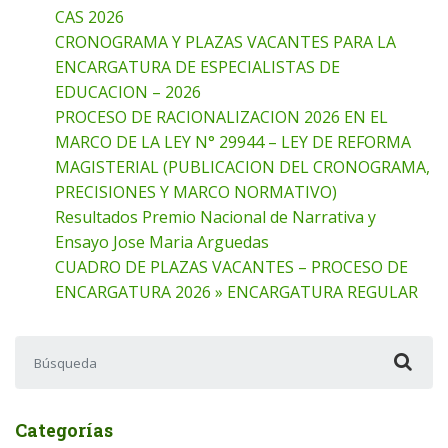
CAS 2026
CRONOGRAMA Y PLAZAS VACANTES PARA LA
ENCARGATURA DE ESPECIALISTAS DE
EDUCACION – 2026
PROCESO DE RACIONALIZACION 2026 EN EL
MARCO DE LA LEY N° 29944 – LEY DE REFORMA
MAGISTERIAL (PUBLICACION DEL CRONOGRAMA,
PRECISIONES Y MARCO NORMATIVO)
Resultados Premio Nacional de Narrativa y
Ensayo Jose Maria Arguedas
CUADRO DE PLAZAS VACANTES – PROCESO DE
ENCARGATURA 2026 » ENCARGATURA REGULAR
Buscar:
Categorías