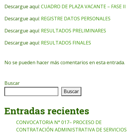
Descargue aquí:
CUADRO DE PLAZA VACANTE – FASE II
Descargue aquí:
REGISTRE DATOS PERSONALES
Descargue aquí:
RESULTADOS PRELIMINARES
Descargue aquí:
RESULTADOS FINALES
No se pueden hacer más comentarios en esta entrada.
Buscar
Buscar
Entradas recientes
CONVOCATORIA N° 017– PROCESO DE
CONTRATACIÓN ADMINISTRATIVA DE SERVICIOS