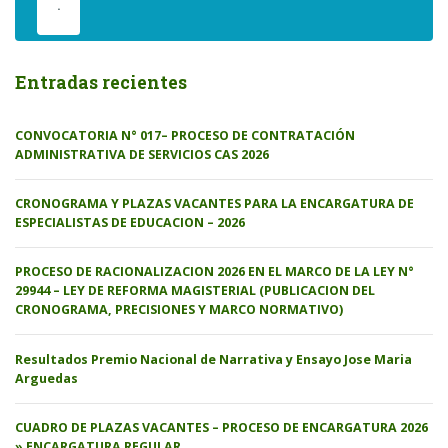
.
Entradas recientes
CONVOCATORIA N° 017– PROCESO DE CONTRATACIÓN
ADMINISTRATIVA DE SERVICIOS CAS 2026
CRONOGRAMA Y PLAZAS VACANTES PARA LA ENCARGATURA DE
ESPECIALISTAS DE EDUCACION – 2026
PROCESO DE RACIONALIZACION 2026 EN EL MARCO DE LA LEY N°
29944 – LEY DE REFORMA MAGISTERIAL (PUBLICACION DEL
CRONOGRAMA, PRECISIONES Y MARCO NORMATIVO)
Resultados Premio Nacional de Narrativa y Ensayo Jose Maria
Arguedas
CUADRO DE PLAZAS VACANTES – PROCESO DE ENCARGATURA 2026
» ENCARGATURA REGULAR