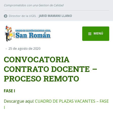
Comprometidos con una Gestion de Calidad
Director de la UGEL :
JARID MAMANI LLANO
MENÚ
25 de agosto de 2020
CONVOCATORIA
CONTRATO DOCENTE –
PROCESO REMOTO
FASE I
Descargue aquí:
CUADRO DE PLAZAS VACANTES – FASE
I