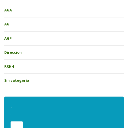
AGA
AGI
AGP
Direccion
RRHH
Sin categoría
.
.