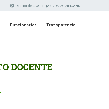
Director de la UGEL :
JARID MAMANI LLANO
Funcionarios
Transparencia
TO DOCENTE
 I