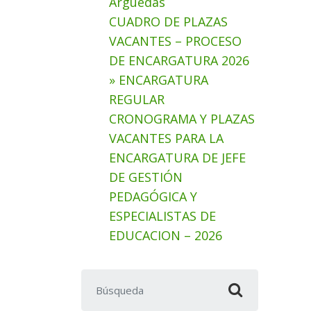
Arguedas
CUADRO DE PLAZAS
VACANTES – PROCESO
DE ENCARGATURA 2026
» ENCARGATURA
REGULAR
CRONOGRAMA Y PLAZAS
VACANTES PARA LA
ENCARGATURA DE JEFE
DE GESTIÓN
PEDAGÓGICA Y
ESPECIALISTAS DE
EDUCACION – 2026
Buscar: