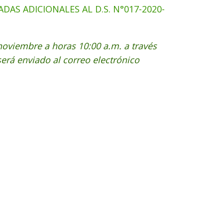
DAS ADICIONALES AL D.S. N°017-2020-
 noviembre a horas 10:00 a.m. a través
 será enviado al correo electrónico