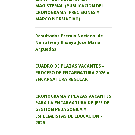
MAGISTERIAL (PUBLICACION DEL
CRONOGRAMA, PRECISIONES Y
MARCO NORMATIVO)
Resultados Premio Nacional de
Narrativa y Ensayo Jose Maria
Arguedas
CUADRO DE PLAZAS VACANTES –
PROCESO DE ENCARGATURA 2026 »
ENCARGATURA REGULAR
CRONOGRAMA Y PLAZAS VACANTES
PARA LA ENCARGATURA DE JEFE DE
GESTIÓN PEDAGÓGICA Y
ESPECIALISTAS DE EDUCACION –
2026