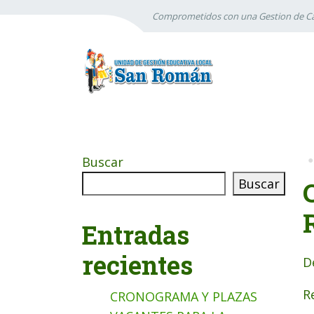
Comprometidos con una Gestion de Ca
Buscar
Buscar
Entradas
recientes
D
R
CRONOGRAMA Y PLAZAS