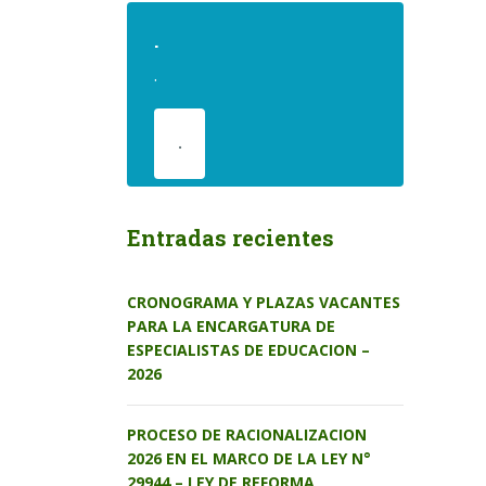
.
.
.
Entradas recientes
CRONOGRAMA Y PLAZAS VACANTES
PARA LA ENCARGATURA DE
ESPECIALISTAS DE EDUCACION –
2026
PROCESO DE RACIONALIZACION
2026 EN EL MARCO DE LA LEY N°
29944 – LEY DE REFORMA