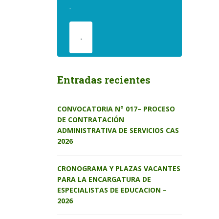
.
.
Entradas recientes
CONVOCATORIA N° 017– PROCESO
DE CONTRATACIÓN
ADMINISTRATIVA DE SERVICIOS CAS
2026
CRONOGRAMA Y PLAZAS VACANTES
PARA LA ENCARGATURA DE
ESPECIALISTAS DE EDUCACION –
2026