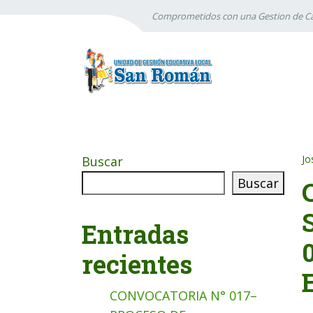
Comprometidos con una Gestion de Ca
Jo
Buscar
Buscar
Entradas
recientes
CONVOCATORIA N° 017–