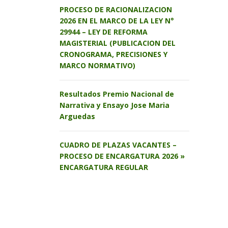
PROCESO DE RACIONALIZACION
2026 EN EL MARCO DE LA LEY N°
29944 – LEY DE REFORMA
MAGISTERIAL (PUBLICACION DEL
CRONOGRAMA, PRECISIONES Y
MARCO NORMATIVO)
Resultados Premio Nacional de
Narrativa y Ensayo Jose Maria
Arguedas
CUADRO DE PLAZAS VACANTES –
PROCESO DE ENCARGATURA 2026 »
ENCARGATURA REGULAR