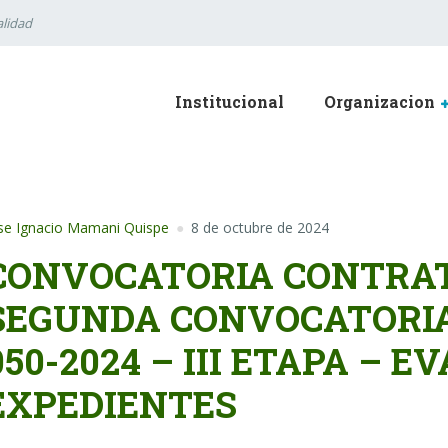
lidad
Institucional
Organizacion
se Ignacio Mamani Quispe
8 de octubre de 2024
CONVOCATORIA CONTRAT
SEGUNDA CONVOCATORIA 
050-2024 – III ETAPA – 
EXPEDIENTES