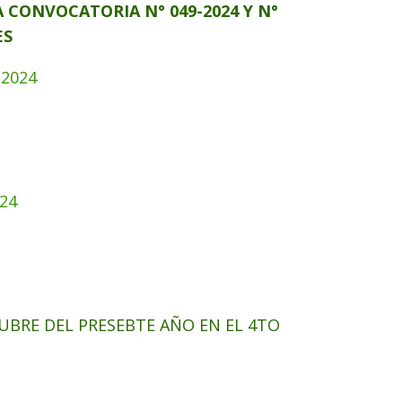
CONVOCATORIA N° 049-2024 Y N°
ES
-2024
24
TUBRE DEL PRESEBTE AÑO EN EL 4TO