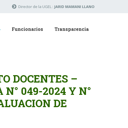
Director de la UGEL :
JARID MAMANI LLANO
Funcionarios
Transparencia
O DOCENTES –
N° 049-2024 Y N°
EVALUACION DE