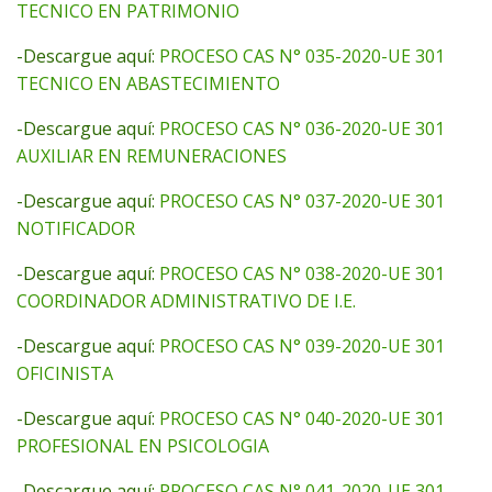
TECNICO EN PATRIMONIO
-Descargue aquí:
PROCESO CAS N° 035-2020-UE 301
TECNICO EN ABASTECIMIENTO
-Descargue aquí:
PROCESO CAS N° 036-2020-UE 301
AUXILIAR EN REMUNERACIONES
-Descargue aquí:
PROCESO CAS N° 037-2020-UE 301
NOTIFICADOR
-Descargue aquí:
PROCESO CAS N° 038-2020-UE 301
COORDINADOR ADMINISTRATIVO DE I.E.
-Descargue aquí:
PROCESO CAS N° 039-2020-UE 301
OFICINISTA
-Descargue aquí:
PROCESO CAS N° 040-2020-UE 301
PROFESIONAL EN PSICOLOGIA
-Descargue aquí:
PROCESO CAS N° 041-2020-UE 301