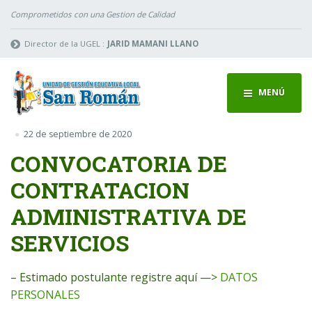
Comprometidos con una Gestion de Calidad
Director de la UGEL :
JARID MAMANI LLANO
MENÚ
22 de septiembre de 2020
CONVOCATORIA DE
CONTRATACION
ADMINISTRATIVA DE
SERVICIOS
– Estimado postulante registre aquí —>
DATOS
PERSONALES