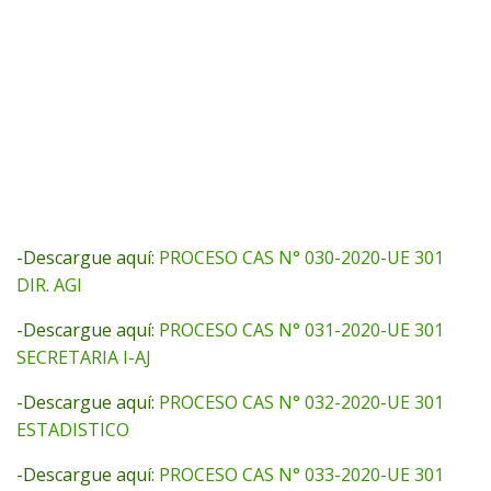
-Descargue aquí:
PROCESO CAS N° 030-2020-UE 301
DIR. AGI
-Descargue aquí:
PROCESO CAS N° 031-2020-UE 301
SECRETARIA I-AJ
-Descargue aquí:
PROCESO CAS N° 032-2020-UE 301
ESTADISTICO
-Descargue aquí:
PROCESO CAS N° 033-2020-UE 301