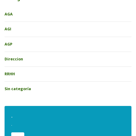
AGA
AGI
AGP
Direccion
RRHH
Sin categoría
.
.