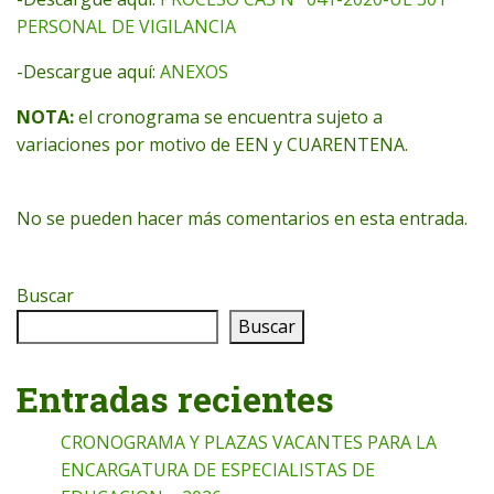
PERSONAL DE VIGILANCIA
-Descargue aquí:
ANEXOS
NOTA:
el cronograma se encuentra sujeto a
variaciones por motivo de EEN y CUARENTENA.
No se pueden hacer más comentarios en esta entrada.
Buscar
Buscar
Entradas recientes
CRONOGRAMA Y PLAZAS VACANTES PARA LA
ENCARGATURA DE ESPECIALISTAS DE