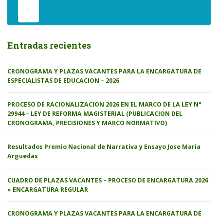
.
Entradas recientes
CRONOGRAMA Y PLAZAS VACANTES PARA LA ENCARGATURA DE
ESPECIALISTAS DE EDUCACION – 2026
PROCESO DE RACIONALIZACION 2026 EN EL MARCO DE LA LEY N°
29944 – LEY DE REFORMA MAGISTERIAL (PUBLICACION DEL
CRONOGRAMA, PRECISIONES Y MARCO NORMATIVO)
Resultados Premio Nacional de Narrativa y Ensayo Jose Maria
Arguedas
CUADRO DE PLAZAS VACANTES – PROCESO DE ENCARGATURA 2026
» ENCARGATURA REGULAR
CRONOGRAMA Y PLAZAS VACANTES PARA LA ENCARGATURA DE