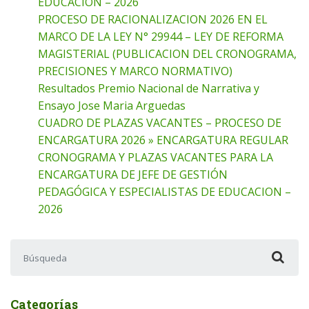
EDUCACION – 2026
PROCESO DE RACIONALIZACION 2026 EN EL
MARCO DE LA LEY N° 29944 – LEY DE REFORMA
MAGISTERIAL (PUBLICACION DEL CRONOGRAMA,
PRECISIONES Y MARCO NORMATIVO)
Resultados Premio Nacional de Narrativa y
Ensayo Jose Maria Arguedas
CUADRO DE PLAZAS VACANTES – PROCESO DE
ENCARGATURA 2026 » ENCARGATURA REGULAR
CRONOGRAMA Y PLAZAS VACANTES PARA LA
ENCARGATURA DE JEFE DE GESTIÓN
PEDAGÓGICA Y ESPECIALISTAS DE EDUCACION –
2026
Buscar:
Categorías