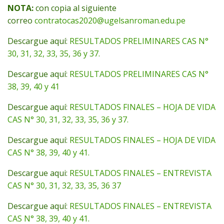
NOTA:
con copia al siguiente
correo
contratocas2020@ugelsanroman.edu.pe
Descargue aquí:
RESULTADOS PRELIMINARES CAS N°
30, 31, 32, 33, 35, 36 y 37.
Descargue aquí:
RESULTADOS PRELIMINARES CAS N°
38, 39, 40 y 41
Descargue aquí:
RESULTADOS FINALES – HOJA DE VIDA
CAS N° 30, 31, 32, 33, 35, 36 y 37.
Descargue aquí:
RESULTADOS FINALES – HOJA DE VIDA
CAS N° 38, 39, 40 y 41.
Descargue aqui:
RESULTADOS FINALES – ENTREVISTA
CAS N° 30, 31, 32, 33, 35, 36 37
Descargue aquí:
RESULTADOS FINALES – ENTREVISTA
CAS N° 38, 39, 40 y 41.