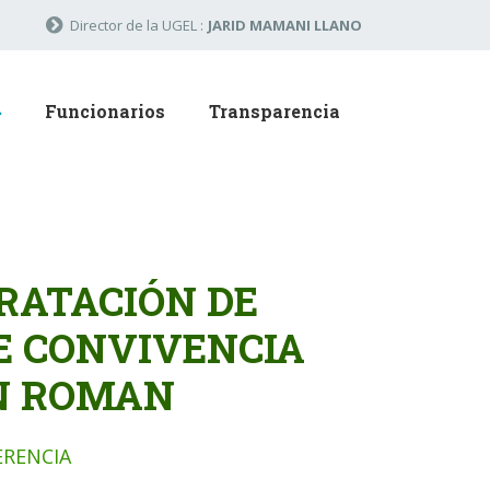
Director de la UGEL :
JARID MAMANI LLANO
Funcionarios
Transparencia
RATACIÓN DE
E CONVIVENCIA
AN ROMAN
ERENCIA