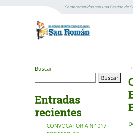
Comprometidos con una Gestion de Ca
Buscar
Buscar
Entradas
recientes
D
CONVOCATORIA N° 017–