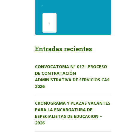
.
.
Entradas recientes
CONVOCATORIA N° 017– PROCESO
DE CONTRATACIÓN
ADMINISTRATIVA DE SERVICIOS CAS
2026
CRONOGRAMA Y PLAZAS VACANTES
PARA LA ENCARGATURA DE
ESPECIALISTAS DE EDUCACION –
2026