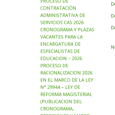
PROCESO DE
D
CONTRATACIÓN
ADMINISTRATIVA DE
D
SERVICIOS CAS 2026
D
CRONOGRAMA Y PLAZAS
VACANTES PARA LA
ENCARGATURA DE
N
ESPECIALISTAS DE
EDUCACION – 2026
PROCESO DE
RACIONALIZACION 2026
EN EL MARCO DE LA LEY
N° 29944 – LEY DE
REFORMA MAGISTERIAL
(PUBLICACION DEL
CRONOGRAMA,