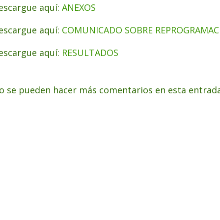
escargue aquí:
ANEXOS
escargue aquí:
COMUNICADO SOBRE REPROGRAMAC
escargue aquí:
RESULTADOS
o se pueden hacer más comentarios en esta entrada