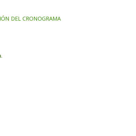
IÓN DEL CRONOGRAMA
.