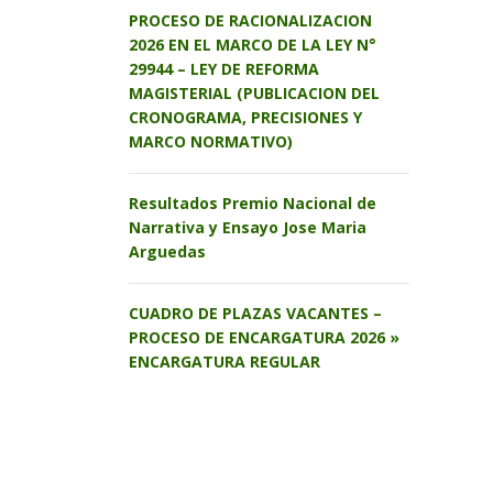
PROCESO DE RACIONALIZACION
2026 EN EL MARCO DE LA LEY N°
29944 – LEY DE REFORMA
MAGISTERIAL (PUBLICACION DEL
CRONOGRAMA, PRECISIONES Y
MARCO NORMATIVO)
Resultados Premio Nacional de
Narrativa y Ensayo Jose Maria
Arguedas
CUADRO DE PLAZAS VACANTES –
PROCESO DE ENCARGATURA 2026 »
ENCARGATURA REGULAR