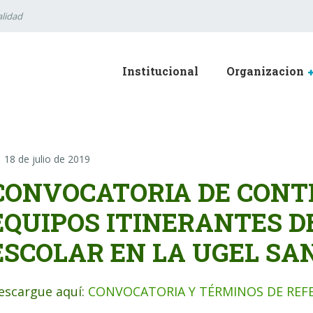
lidad
Institucional
Organizacion
18 de julio de 2019
CONVOCATORIA DE CONT
EQUIPOS ITINERANTES D
ESCOLAR EN LA UGEL S
escargue aquí:
CONVOCATORIA Y TÉRMINOS DE REF