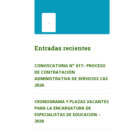
.
.
Entradas recientes
CONVOCATORIA N° 017– PROCESO
DE CONTRATACIÓN
ADMINISTRATIVA DE SERVICIOS CAS
2026
CRONOGRAMA Y PLAZAS VACANTES
PARA LA ENCARGATURA DE
ESPECIALISTAS DE EDUCACION –
2026