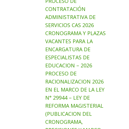
PROCESO DE
CONTRATACIÓN
ADMINISTRATIVA DE
SERVICIOS CAS 2026
CRONOGRAMA Y PLAZAS
VACANTES PARA LA
ENCARGATURA DE
ESPECIALISTAS DE
EDUCACION – 2026
PROCESO DE
RACIONALIZACION 2026
EN EL MARCO DE LA LEY
N° 29944 – LEY DE
REFORMA MAGISTERIAL
(PUBLICACION DEL
CRONOGRAMA,