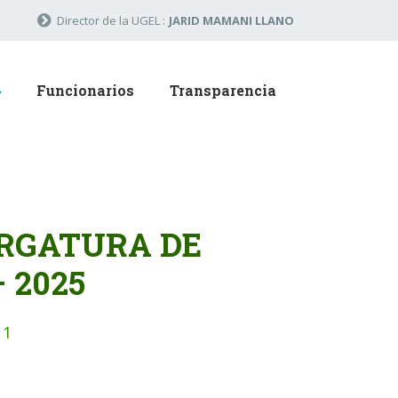
Director de la UGEL :
JARID MAMANI LLANO
Funcionarios
Transparencia
RGATURA DE
 2025
11