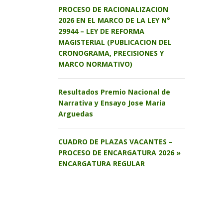
PROCESO DE RACIONALIZACION
2026 EN EL MARCO DE LA LEY N°
29944 – LEY DE REFORMA
MAGISTERIAL (PUBLICACION DEL
CRONOGRAMA, PRECISIONES Y
MARCO NORMATIVO)
Resultados Premio Nacional de
Narrativa y Ensayo Jose Maria
Arguedas
CUADRO DE PLAZAS VACANTES –
PROCESO DE ENCARGATURA 2026 »
ENCARGATURA REGULAR