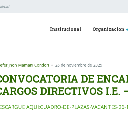
lidad
Institucional
Organizacion
efer Jhon Mamani Condori
26 de noviembre de 2025
CONVOCATORIA DE ENCA
CARGOS DIRECTIVOS I.E. –
ESCARGUE AQUI:CUADRO-DE-PLAZAS-VACANTES-26-