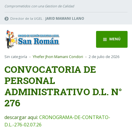
Comprometidos con una Gestion de Calidad
Director de la UGEL :
JARID MAMANI LLANO
MENÚ
Sin categoría
Yhefer Jhon Mamani Condori
2 de julio de 2026
CONVOCATORIA DE
PERSONAL
ADMINISTRATIVO D.L. N°
276
descargar aqui:
CRONOGRAMA-DE-CONTRATO-
D.L.-276-02.07.26