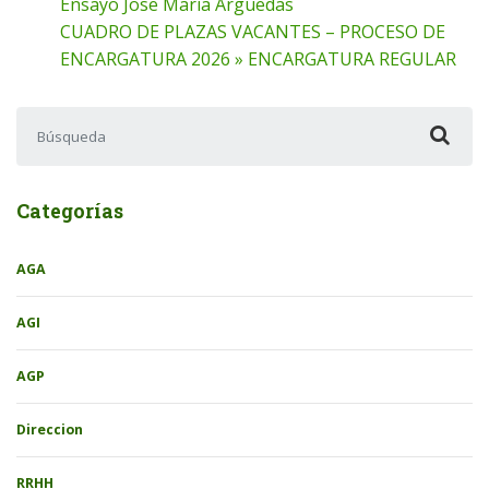
Ensayo Jose Maria Arguedas
CUADRO DE PLAZAS VACANTES – PROCESO DE
ENCARGATURA 2026 » ENCARGATURA REGULAR
Buscar:
Categorías
AGA
AGI
AGP
Direccion
RRHH