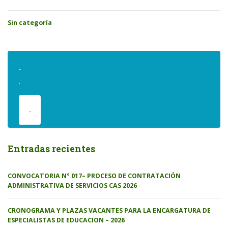
Sin categoría
.
.
.
Entradas recientes
CONVOCATORIA N° 017– PROCESO DE CONTRATACIÓN
ADMINISTRATIVA DE SERVICIOS CAS 2026
CRONOGRAMA Y PLAZAS VACANTES PARA LA ENCARGATURA DE
ESPECIALISTAS DE EDUCACION – 2026