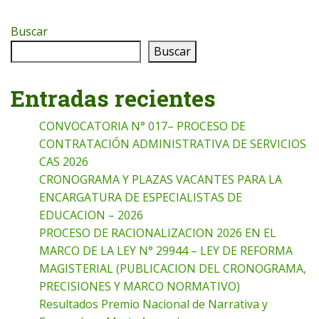
Buscar
Buscar
Entradas recientes
CONVOCATORIA N° 017– PROCESO DE
CONTRATACIÓN ADMINISTRATIVA DE SERVICIOS
CAS 2026
CRONOGRAMA Y PLAZAS VACANTES PARA LA
ENCARGATURA DE ESPECIALISTAS DE
EDUCACION – 2026
PROCESO DE RACIONALIZACION 2026 EN EL
MARCO DE LA LEY N° 29944 – LEY DE REFORMA
MAGISTERIAL (PUBLICACION DEL CRONOGRAMA,
PRECISIONES Y MARCO NORMATIVO)
Resultados Premio Nacional de Narrativa y