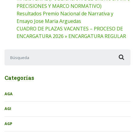
PRECISIONES Y MARCO NORMATIVO)
Resultados Premio Nacional de Narrativa y
Ensayo Jose Maria Arguedas
CUADRO DE PLAZAS VACANTES – PROCESO DE
ENCARGATURA 2026 » ENCARGATURA REGULAR
Buscar:
Categorías
AGA
AGI
AGP