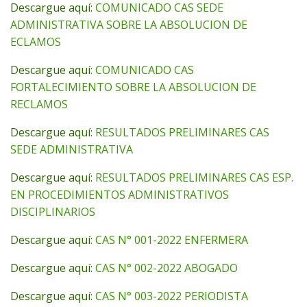
Descargue aquí:
COMUNICADO CAS SEDE
ADMINISTRATIVA SOBRE LA ABSOLUCION DE
ECLAMOS
Descargue aquí:
COMUNICADO CAS
FORTALECIMIENTO SOBRE LA ABSOLUCION DE
RECLAMOS
Descargue aquí:
RESULTADOS PRELIMINARES CAS
SEDE ADMINISTRATIVA
Descargue aquí:
RESULTADOS PRELIMINARES CAS ESP.
EN PROCEDIMIENTOS ADMINISTRATIVOS
DISCIPLINARIOS
Descargue aquí:
CAS N° 001-2022 ENFERMERA
Descargue aquí:
CAS N° 002-2022 ABOGADO
Descargue aquí:
CAS N° 003-2022 PERIODISTA