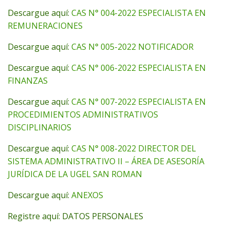
Descargue aquí:
CAS N° 004-2022 ESPECIALISTA EN
REMUNERACIONES
Descargue aquí:
CAS N° 005-2022 NOTIFICADOR
Descargue aquí:
CAS N° 006-2022 ESPECIALISTA EN
FINANZAS
Descargue aquí:
CAS N° 007-2022 ESPECIALISTA EN
PROCEDIMIENTOS ADMINISTRATIVOS
DISCIPLINARIOS
Descargue aquí:
CAS N° 008-2022 DIRECTOR DEL
SISTEMA ADMINISTRATIVO II – ÁREA DE ASESORÍA
JURÍDICA DE LA UGEL SAN ROMAN
Descargue aquí:
ANEXOS
Registre aquí: DATOS PERSONALES