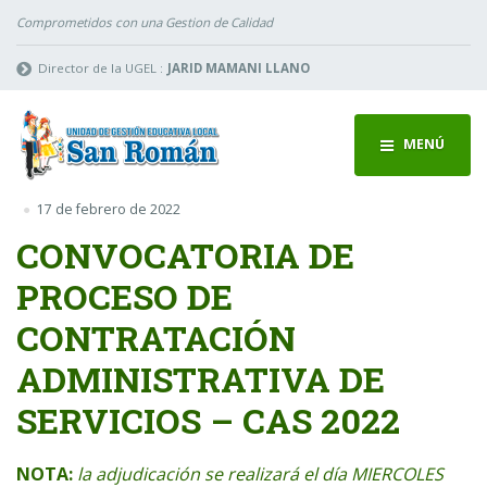
Comprometidos con una Gestion de Calidad
Director de la UGEL :
JARID MAMANI LLANO
MENÚ
17 de febrero de 2022
CONVOCATORIA DE
PROCESO DE
CONTRATACIÓN
ADMINISTRATIVA DE
SERVICIOS – CAS 2022
NOTA:
la adjudicación se realizará el día MIERCOLES