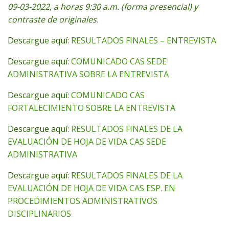
09-03-2022, a horas 9:30 a.m. (forma presencial) y
contraste de originales.
Descargue aquí:
RESULTADOS FINALES – ENTREVISTA
Descargue aquí:
COMUNICADO CAS SEDE
ADMINISTRATIVA SOBRE LA ENTREVISTA
Descargue aquí:
COMUNICADO CAS
FORTALECIMIENTO SOBRE LA ENTREVISTA
Descargue aquí:
RESULTADOS FINALES DE LA
EVALUACIÓN DE HOJA DE VIDA CAS SEDE
ADMINISTRATIVA
Descargue aquí:
RESULTADOS FINALES DE LA
EVALUACIÓN DE HOJA DE VIDA CAS ESP. EN
PROCEDIMIENTOS ADMINISTRATIVOS
DISCIPLINARIOS