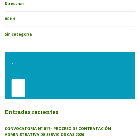
Direccion
RRHH
Sin categoría
.
.
.
Entradas recientes
CONVOCATORIA N° 017– PROCESO DE CONTRATACIÓN
ADMINISTRATIVA DE SERVICIOS CAS 2026