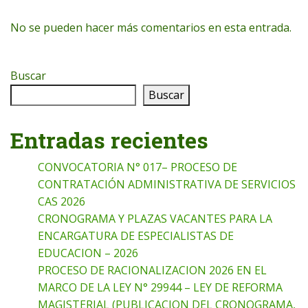
No se pueden hacer más comentarios en esta entrada.
Buscar
Buscar
Entradas recientes
CONVOCATORIA N° 017– PROCESO DE
CONTRATACIÓN ADMINISTRATIVA DE SERVICIOS
CAS 2026
CRONOGRAMA Y PLAZAS VACANTES PARA LA
ENCARGATURA DE ESPECIALISTAS DE
EDUCACION – 2026
PROCESO DE RACIONALIZACION 2026 EN EL
MARCO DE LA LEY N° 29944 – LEY DE REFORMA
MAGISTERIAL (PUBLICACION DEL CRONOGRAMA,