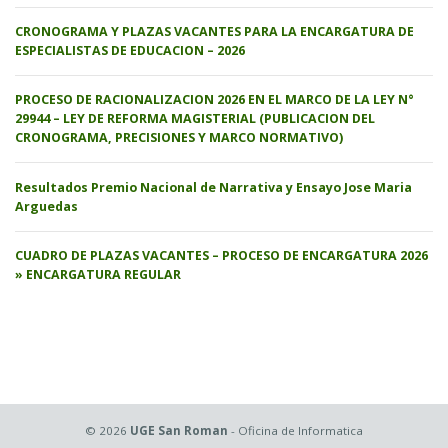
CRONOGRAMA Y PLAZAS VACANTES PARA LA ENCARGATURA DE
ESPECIALISTAS DE EDUCACION – 2026
PROCESO DE RACIONALIZACION 2026 EN EL MARCO DE LA LEY N°
29944 – LEY DE REFORMA MAGISTERIAL (PUBLICACION DEL
CRONOGRAMA, PRECISIONES Y MARCO NORMATIVO)
Resultados Premio Nacional de Narrativa y Ensayo Jose Maria
Arguedas
CUADRO DE PLAZAS VACANTES – PROCESO DE ENCARGATURA 2026
» ENCARGATURA REGULAR
© 2026
UGE San Roman
- Oficina de Informatica