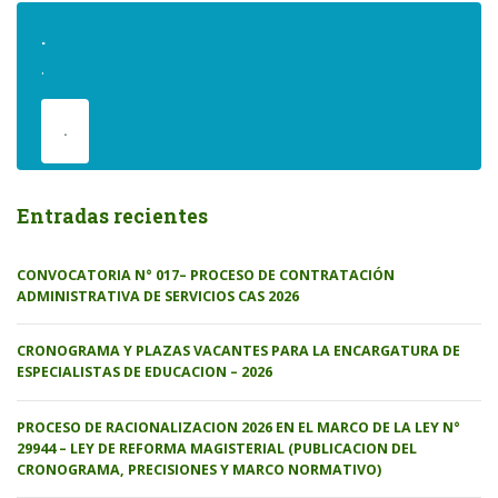
.
.
.
Entradas recientes
CONVOCATORIA N° 017– PROCESO DE CONTRATACIÓN
ADMINISTRATIVA DE SERVICIOS CAS 2026
CRONOGRAMA Y PLAZAS VACANTES PARA LA ENCARGATURA DE
ESPECIALISTAS DE EDUCACION – 2026
PROCESO DE RACIONALIZACION 2026 EN EL MARCO DE LA LEY N°
29944 – LEY DE REFORMA MAGISTERIAL (PUBLICACION DEL
CRONOGRAMA, PRECISIONES Y MARCO NORMATIVO)