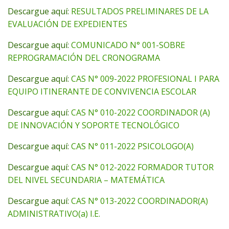
Descargue aquí:
RESULTADOS PRELIMINARES DE LA
EVALUACIÓN DE EXPEDIENTES
Descargue aquí:
COMUNICADO N° 001-SOBRE
REPROGRAMACIÓN DEL CRONOGRAMA
Descargue aquí:
CAS N° 009-2022 PROFESIONAL I PARA
EQUIPO ITINERANTE DE CONVIVENCIA ESCOLAR
Descargue aquí:
CAS N° 010-2022 COORDINADOR (A)
DE INNOVACIÓN Y SOPORTE TECNOLÓGICO
Descargue aquí:
CAS N° 011-2022 PSICOLOGO(A)
Descargue aquí:
CAS N° 012-2022 FORMADOR TUTOR
DEL NIVEL SECUNDARIA – MATEMÁTICA
Descargue aquí:
CAS N° 013-2022 COORDINADOR(A)
ADMINISTRATIVO(a) I.E.