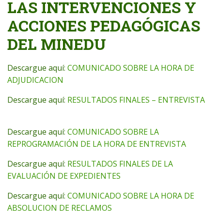
LAS INTERVENCIONES Y
ACCIONES PEDAGÓGICAS
DEL MINEDU
Descargue aquí:
COMUNICADO SOBRE LA HORA DE
ADJUDICACION
Descargue aquí:
RESULTADOS FINALES – ENTREVISTA
Descargue aquí:
COMUNICADO SOBRE LA
REPROGRAMACIÓN DE LA HORA DE ENTREVISTA
Descargue aquí:
RESULTADOS FINALES DE LA
EVALUACIÓN DE EXPEDIENTES
Descargue aquí:
COMUNICADO SOBRE LA HORA DE
ABSOLUCION DE RECLAMOS