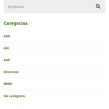
Buscar:
Categorías
AGA
AGI
AGP
Direccion
RRHH
Sin categoría