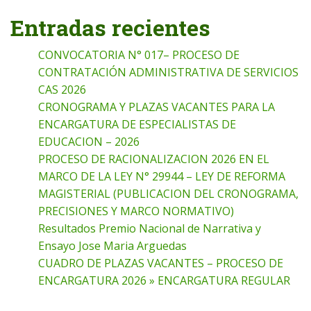
Entradas recientes
CONVOCATORIA N° 017– PROCESO DE
CONTRATACIÓN ADMINISTRATIVA DE SERVICIOS
CAS 2026
CRONOGRAMA Y PLAZAS VACANTES PARA LA
ENCARGATURA DE ESPECIALISTAS DE
EDUCACION – 2026
PROCESO DE RACIONALIZACION 2026 EN EL
MARCO DE LA LEY N° 29944 – LEY DE REFORMA
MAGISTERIAL (PUBLICACION DEL CRONOGRAMA,
PRECISIONES Y MARCO NORMATIVO)
Resultados Premio Nacional de Narrativa y
Ensayo Jose Maria Arguedas
CUADRO DE PLAZAS VACANTES – PROCESO DE
ENCARGATURA 2026 » ENCARGATURA REGULAR