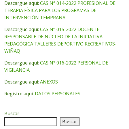
Descargue aquí:
CAS N° 014-2022 PROFESIONAL DE
TERAPIA FÍSICA PARA LOS PROGRAMAS DE
INTERVENCIÓN TEMPRANA
Descargue aquí:
CAS N° 015-2022 DOCENTE
RESPONSABLE DE NÚCLEO DE LA INICIATIVA
PEDAGÓGICA TALLERES DEPORTIVO RECREATIVOS-
WIÑAQ
Descargue aquí:
CAS N° 016-2022 PERSONAL DE
VIGILANCIA
Descargue aquí:
ANEXOS
Registre aquí:
DATOS PERSONALES
Buscar
Buscar