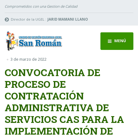
Comprometidos con una Gestion de Calidad
Director de la UGEL :
JARID MAMANI LLANO
MENÚ
3 de marzo de 2022
CONVOCATORIA DE
PROCESO DE
CONTRATACIÓN
ADMINISTRATIVA DE
SERVICIOS CAS PARA LA
IMPLEMENTACIÓN DE