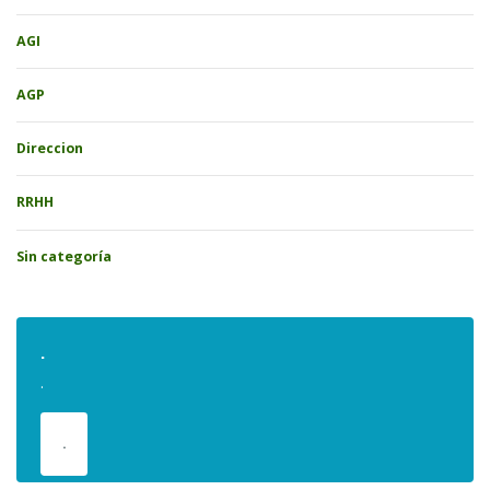
AGI
AGP
Direccion
RRHH
Sin categoría
.
.
.