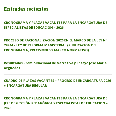
Entradas recientes
CRONOGRAMA Y PLAZAS VACANTES PARA LA ENCARGATURA DE
ESPECIALISTAS DE EDUCACION – 2026
PROCESO DE RACIONALIZACION 2026 EN EL MARCO DE LA LEY N°
29944 – LEY DE REFORMA MAGISTERIAL (PUBLICACION DEL
CRONOGRAMA, PRECISIONES Y MARCO NORMATIVO)
Resultados Premio Nacional de Narrativa y Ensayo Jose Maria
Arguedas
CUADRO DE PLAZAS VACANTES – PROCESO DE ENCARGATURA 2026
» ENCARGATURA REGULAR
CRONOGRAMA Y PLAZAS VACANTES PARA LA ENCARGATURA DE
JEFE DE GESTIÓN PEDAGÓGICA Y ESPECIALISTAS DE EDUCACION –
2026