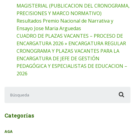
MAGISTERIAL (PUBLICACION DEL CRONOGRAMA,
PRECISIONES Y MARCO NORMATIVO)
Resultados Premio Nacional de Narrativa y
Ensayo Jose Maria Arguedas
CUADRO DE PLAZAS VACANTES – PROCESO DE
ENCARGATURA 2026 » ENCARGATURA REGULAR
CRONOGRAMA Y PLAZAS VACANTES PARA LA
ENCARGATURA DE JEFE DE GESTIÓN
PEDAGÓGICA Y ESPECIALISTAS DE EDUCACION –
2026
Buscar:
Categorías
AGA