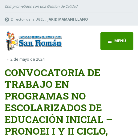
Comprometidos con una Gestion de Calidad
Director de la UGEL :
JARID MAMANI LLANO
MENÚ
2 de mayo de 2024
CONVOCATORIA DE
TRABAJO EN
PROGRAMAS NO
ESCOLARIZADOS DE
EDUCACIÓN INICIAL –
PRONOEI I Y II CICLO,