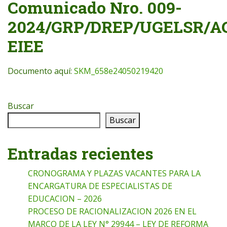
Comunicado Nro. 009-
2024/GRP/DREP/UGELSR/A
EIEE
Documento aquí:
SKM_658e24050219420
Buscar
Buscar
Entradas recientes
CRONOGRAMA Y PLAZAS VACANTES PARA LA
ENCARGATURA DE ESPECIALISTAS DE
EDUCACION – 2026
PROCESO DE RACIONALIZACION 2026 EN EL
MARCO DE LA LEY N° 29944 – LEY DE REFORMA