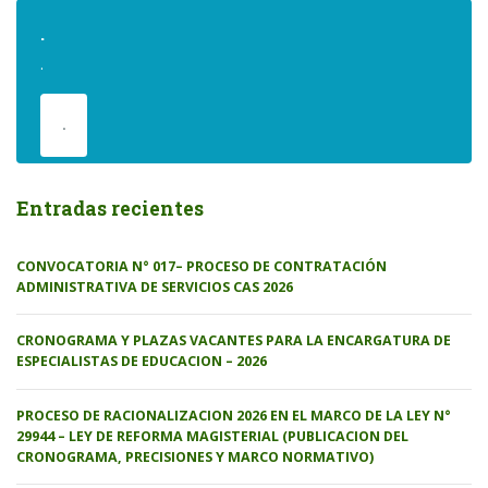
.
.
.
Entradas recientes
CONVOCATORIA N° 017– PROCESO DE CONTRATACIÓN
ADMINISTRATIVA DE SERVICIOS CAS 2026
CRONOGRAMA Y PLAZAS VACANTES PARA LA ENCARGATURA DE
ESPECIALISTAS DE EDUCACION – 2026
PROCESO DE RACIONALIZACION 2026 EN EL MARCO DE LA LEY N°
29944 – LEY DE REFORMA MAGISTERIAL (PUBLICACION DEL
CRONOGRAMA, PRECISIONES Y MARCO NORMATIVO)