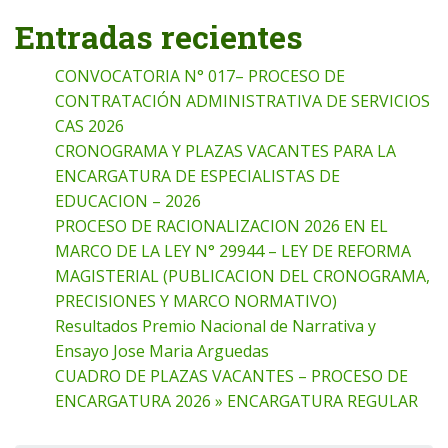
Entradas recientes
CONVOCATORIA N° 017– PROCESO DE
CONTRATACIÓN ADMINISTRATIVA DE SERVICIOS
CAS 2026
CRONOGRAMA Y PLAZAS VACANTES PARA LA
ENCARGATURA DE ESPECIALISTAS DE
EDUCACION – 2026
PROCESO DE RACIONALIZACION 2026 EN EL
MARCO DE LA LEY N° 29944 – LEY DE REFORMA
MAGISTERIAL (PUBLICACION DEL CRONOGRAMA,
PRECISIONES Y MARCO NORMATIVO)
Resultados Premio Nacional de Narrativa y
Ensayo Jose Maria Arguedas
CUADRO DE PLAZAS VACANTES – PROCESO DE
ENCARGATURA 2026 » ENCARGATURA REGULAR