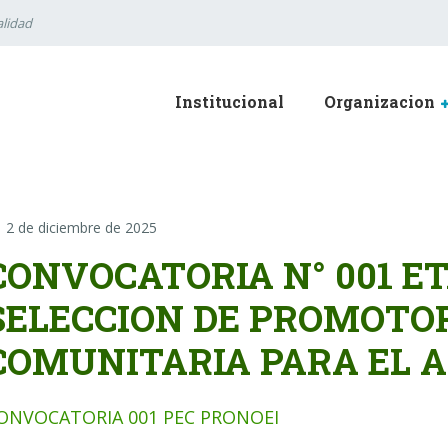
lidad
Institucional
Organizacion
2 de diciembre de 2025
CONVOCATORIA N° 001 E
SELECCION DE PROMOTO
COMUNITARIA PARA EL A
ONVOCATORIA 001 PEC PRONOEI