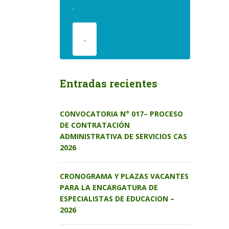
.
.
Entradas recientes
CONVOCATORIA N° 017– PROCESO
DE CONTRATACIÓN
ADMINISTRATIVA DE SERVICIOS CAS
2026
CRONOGRAMA Y PLAZAS VACANTES
PARA LA ENCARGATURA DE
ESPECIALISTAS DE EDUCACION –
2026