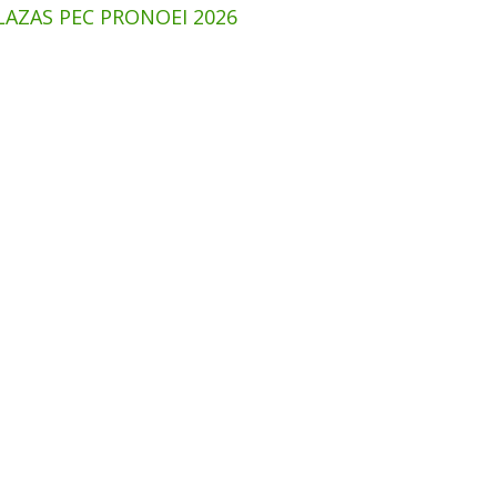
LAZAS PEC PRONOEI 2026