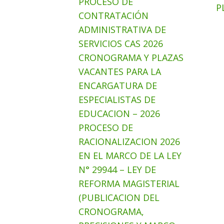
PROCESO DE
P
CONTRATACIÓN
ADMINISTRATIVA DE
SERVICIOS CAS 2026
CRONOGRAMA Y PLAZAS
VACANTES PARA LA
ENCARGATURA DE
ESPECIALISTAS DE
EDUCACION – 2026
PROCESO DE
RACIONALIZACION 2026
EN EL MARCO DE LA LEY
N° 29944 – LEY DE
REFORMA MAGISTERIAL
(PUBLICACION DEL
CRONOGRAMA,