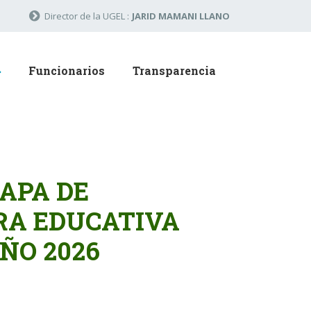
Director de la UGEL :
JARID MAMANI LLANO
Funcionarios
Transparencia
TAPA DE
RA EDUCATIVA
ÑO 2026