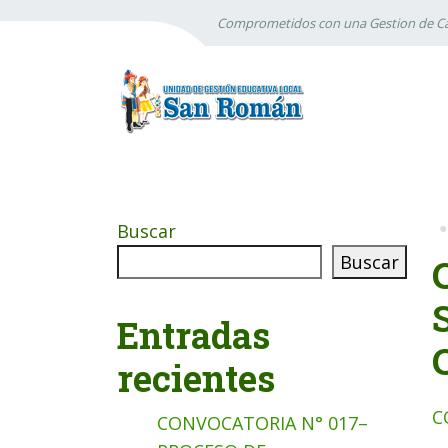
Comprometidos con una Gestion de Ca
Buscar
Buscar
Entradas
recientes
C
CONVOCATORIA N° 017–