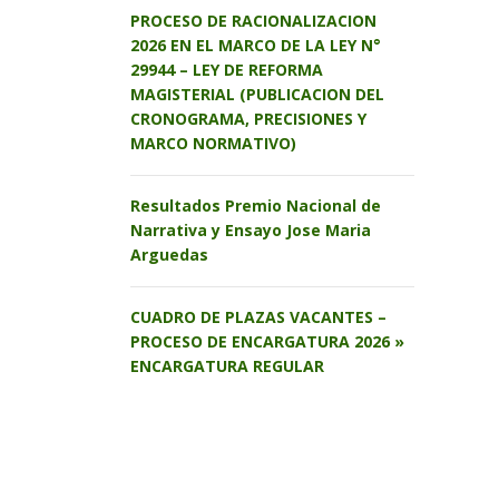
PROCESO DE RACIONALIZACION
2026 EN EL MARCO DE LA LEY N°
29944 – LEY DE REFORMA
MAGISTERIAL (PUBLICACION DEL
CRONOGRAMA, PRECISIONES Y
MARCO NORMATIVO)
Resultados Premio Nacional de
Narrativa y Ensayo Jose Maria
Arguedas
CUADRO DE PLAZAS VACANTES –
PROCESO DE ENCARGATURA 2026 »
ENCARGATURA REGULAR