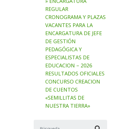
» ENCARGATURA
REGULAR
CRONOGRAMA Y PLAZAS
VACANTES PARA LA
ENCARGATURA DE JEFE
DE GESTIÓN
PEDAGÓGICA Y
ESPECIALISTAS DE
EDUCACION – 2026
RESULTADOS OFICIALES
CONCURSO CREACION
DE CUENTOS
«SEMILLITAS DE
NUESTRA TIERRA»
Buscar: