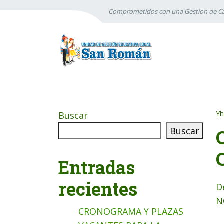
Comprometidos con una Gestion de Ca
Yh
Buscar
Buscar
Entradas
recientes
D
N
CRONOGRAMA Y PLAZAS