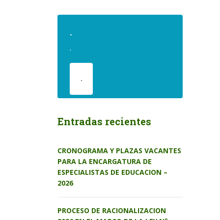
.
.
.
Entradas recientes
CRONOGRAMA Y PLAZAS VACANTES
PARA LA ENCARGATURA DE
ESPECIALISTAS DE EDUCACION –
2026
PROCESO DE RACIONALIZACION