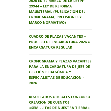
2026 EN EL MARCO DE LA LEY N°
29944 – LEY DE REFORMA
MAGISTERIAL (PUBLICACION DEL
CRONOGRAMA, PRECISIONES Y
MARCO NORMATIVO)
CUADRO DE PLAZAS VACANTES –
PROCESO DE ENCARGATURA 2026 »
ENCARGATURA REGULAR
CRONOGRAMA Y PLAZAS VACANTES
PARA LA ENCARGATURA DE JEFE DE
GESTIÓN PEDAGÓGICA Y
ESPECIALISTAS DE EDUCACION –
2026
RESULTADOS OFICIALES CONCURSO
CREACION DE CUENTOS
«SEMILLITAS DE NUESTRA TIERRA»