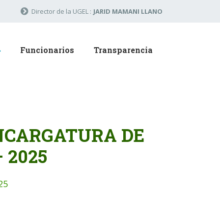
Director de la UGEL :
JARID MAMANI LLANO
Funcionarios
Transparencia
ENCARGATURA DE
 2025
25