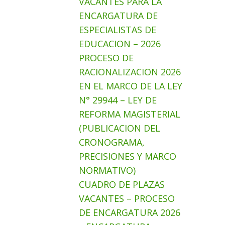
VACANTES PARA LA
ENCARGATURA DE
ESPECIALISTAS DE
EDUCACION – 2026
PROCESO DE
RACIONALIZACION 2026
EN EL MARCO DE LA LEY
N° 29944 – LEY DE
REFORMA MAGISTERIAL
(PUBLICACION DEL
CRONOGRAMA,
PRECISIONES Y MARCO
NORMATIVO)
CUADRO DE PLAZAS
VACANTES – PROCESO
DE ENCARGATURA 2026