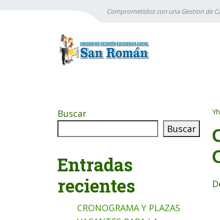
Comprometidos con una Gestion de Ca
Yh
Buscar
Buscar
Entradas
recientes
D
CRONOGRAMA Y PLAZAS