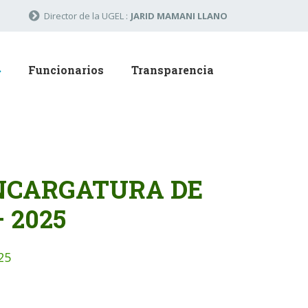
Director de la UGEL :
JARID MAMANI LLANO
Funcionarios
Transparencia
ENCARGATURA DE
 2025
25