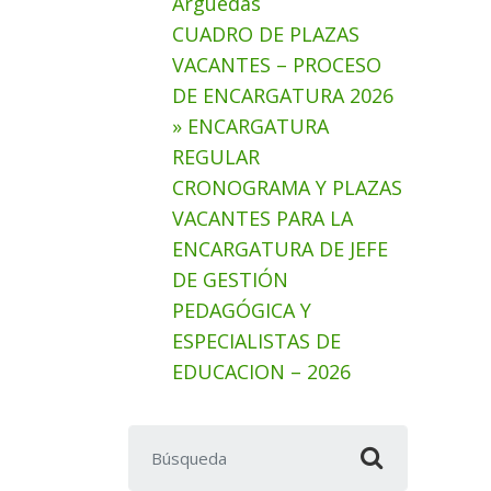
Arguedas
CUADRO DE PLAZAS
VACANTES – PROCESO
DE ENCARGATURA 2026
» ENCARGATURA
REGULAR
CRONOGRAMA Y PLAZAS
VACANTES PARA LA
ENCARGATURA DE JEFE
DE GESTIÓN
PEDAGÓGICA Y
ESPECIALISTAS DE
EDUCACION – 2026
Buscar: