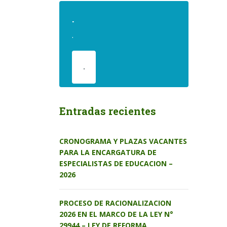
.
.
.
Entradas recientes
CRONOGRAMA Y PLAZAS VACANTES
PARA LA ENCARGATURA DE
ESPECIALISTAS DE EDUCACION –
2026
PROCESO DE RACIONALIZACION
2026 EN EL MARCO DE LA LEY N°
29944 – LEY DE REFORMA