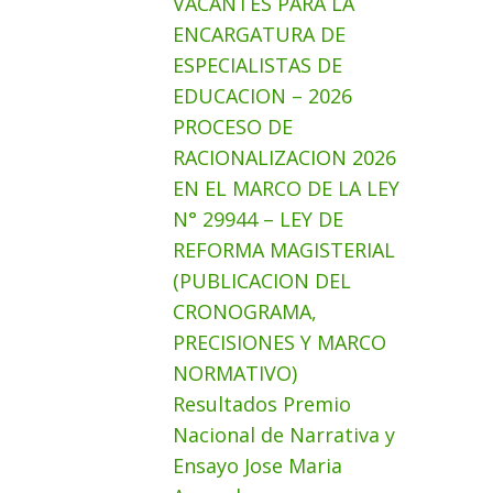
VACANTES PARA LA
ENCARGATURA DE
ESPECIALISTAS DE
EDUCACION – 2026
PROCESO DE
RACIONALIZACION 2026
EN EL MARCO DE LA LEY
N° 29944 – LEY DE
REFORMA MAGISTERIAL
(PUBLICACION DEL
CRONOGRAMA,
PRECISIONES Y MARCO
NORMATIVO)
Resultados Premio
Nacional de Narrativa y
Ensayo Jose Maria