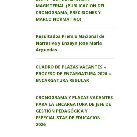
MAGISTERIAL (PUBLICACION DEL
CRONOGRAMA, PRECISIONES Y
MARCO NORMATIVO)
Resultados Premio Nacional de
Narrativa y Ensayo Jose Maria
Arguedas
CUADRO DE PLAZAS VACANTES –
PROCESO DE ENCARGATURA 2026 »
ENCARGATURA REGULAR
CRONOGRAMA Y PLAZAS VACANTES
PARA LA ENCARGATURA DE JEFE DE
GESTIÓN PEDAGÓGICA Y
ESPECIALISTAS DE EDUCACION –
2026