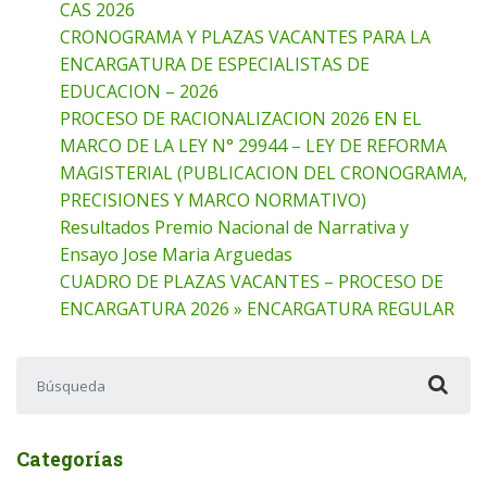
CAS 2026
CRONOGRAMA Y PLAZAS VACANTES PARA LA
ENCARGATURA DE ESPECIALISTAS DE
EDUCACION – 2026
PROCESO DE RACIONALIZACION 2026 EN EL
MARCO DE LA LEY N° 29944 – LEY DE REFORMA
MAGISTERIAL (PUBLICACION DEL CRONOGRAMA,
PRECISIONES Y MARCO NORMATIVO)
Resultados Premio Nacional de Narrativa y
Ensayo Jose Maria Arguedas
CUADRO DE PLAZAS VACANTES – PROCESO DE
ENCARGATURA 2026 » ENCARGATURA REGULAR
Buscar:
Categorías