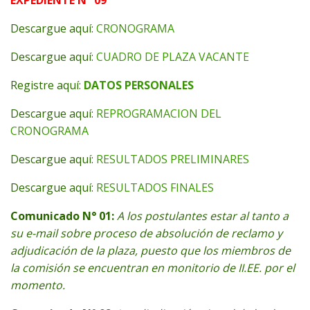
Descargue aquí:
CRONOGRAMA
Descargue aquí:
CUADRO DE PLAZA VACANTE
Registre aquí:
DATOS PERSONALES
Descargue aquí:
REPROGRAMACION DEL
CRONOGRAMA
Descargue aquí:
RESULTADOS PRELIMINARES
Descargue aquí:
RESULTADOS FINALES
Comunicado N° 01:
A los postulantes estar al tanto a
su e-mail sobre proceso de absolución de reclamo y
adjudicación de la plaza, puesto que los miembros de
la comisión se encuentran en monitorio de II.EE. por el
momento.