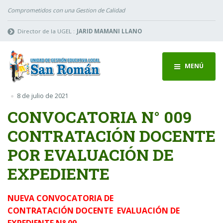
Comprometidos con una Gestion de Calidad
Director de la UGEL :
JARID MAMANI LLANO
MENÚ
8 de julio de 2021
CONVOCATORIA N° 009
CONTRATACIÓN DOCENTE
POR EVALUACIÓN DE
EXPEDIENTE
NUEVA CONVOCATORIA DE
CONTRATACIÓN DOCENTE EVALUACIÓN DE
EXPEDIENTE N° 09