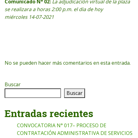
Comunicado N° 02:
La adjudicación virtual de la plaza
se realizara a horas 2:00 p.m. el dia de hoy
miércoles 14-07-2021
No se pueden hacer más comentarios en esta entrada.
Buscar
Buscar
Entradas recientes
CONVOCATORIA N° 017– PROCESO DE
CONTRATACIÓN ADMINISTRATIVA DE SERVICIOS