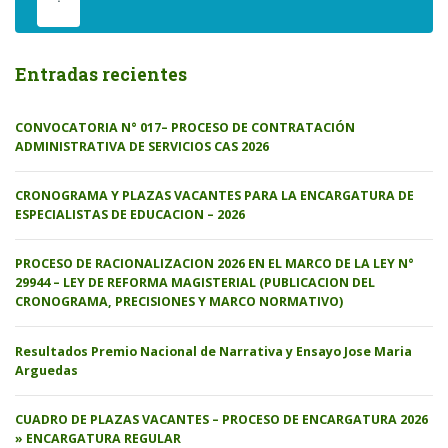
Entradas recientes
CONVOCATORIA N° 017– PROCESO DE CONTRATACIÓN
ADMINISTRATIVA DE SERVICIOS CAS 2026
CRONOGRAMA Y PLAZAS VACANTES PARA LA ENCARGATURA DE
ESPECIALISTAS DE EDUCACION – 2026
PROCESO DE RACIONALIZACION 2026 EN EL MARCO DE LA LEY N°
29944 – LEY DE REFORMA MAGISTERIAL (PUBLICACION DEL
CRONOGRAMA, PRECISIONES Y MARCO NORMATIVO)
Resultados Premio Nacional de Narrativa y Ensayo Jose Maria
Arguedas
CUADRO DE PLAZAS VACANTES – PROCESO DE ENCARGATURA 2026
» ENCARGATURA REGULAR