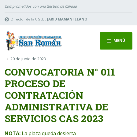
Comprometidos con una Gestion de Calidad
Director de la UGEL :
JARID MAMANI LLANO
MENÚ
20 de junio de 2023
CONVOCATORIA N° 011
PROCESO DE
CONTRATACIÓN
ADMINISTRATIVA DE
SERVICIOS CAS 2023
NOTA:
La plaza queda desierta