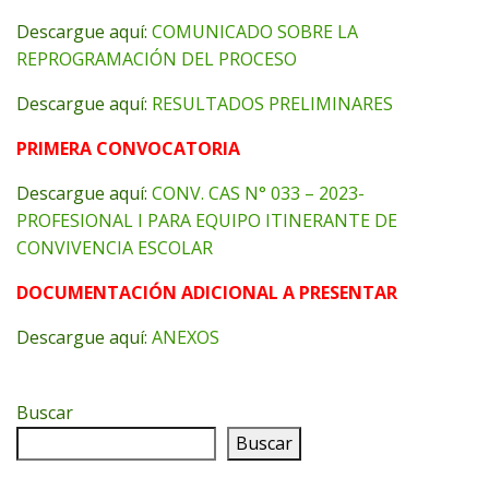
Descargue aquí:
COMUNICADO SOBRE LA
REPROGRAMACIÓN DEL PROCESO
Descargue aquí:
RESULTADOS PRELIMINARES
PRIMERA CONVOCATORIA
Descargue aquí:
CONV. CAS N° 033 – 2023-
PROFESIONAL I PARA EQUIPO ITINERANTE DE
CONVIVENCIA ESCOLAR
DOCUMENTACIÓN ADICIONAL A PRESENTAR
Descargue aquí:
ANEXOS
Buscar
Buscar