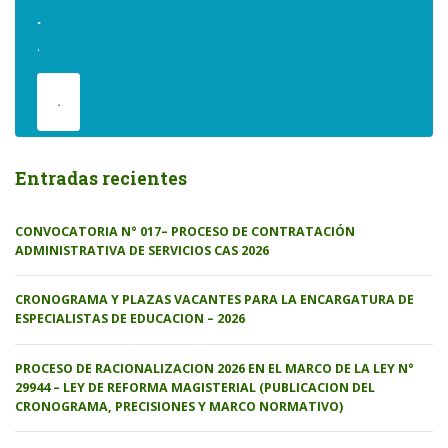
.
.
.
Entradas recientes
CONVOCATORIA N° 017– PROCESO DE CONTRATACIÓN
ADMINISTRATIVA DE SERVICIOS CAS 2026
CRONOGRAMA Y PLAZAS VACANTES PARA LA ENCARGATURA DE
ESPECIALISTAS DE EDUCACION – 2026
PROCESO DE RACIONALIZACION 2026 EN EL MARCO DE LA LEY N°
29944 – LEY DE REFORMA MAGISTERIAL (PUBLICACION DEL
CRONOGRAMA, PRECISIONES Y MARCO NORMATIVO)