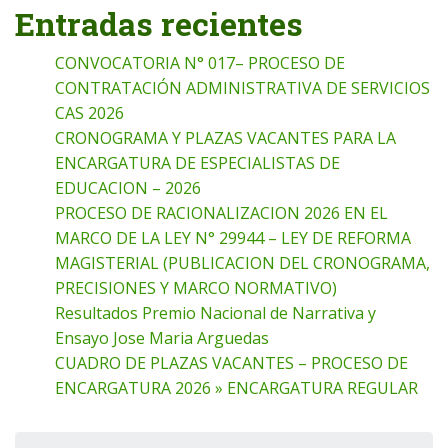
Entradas recientes
CONVOCATORIA N° 017– PROCESO DE
CONTRATACIÓN ADMINISTRATIVA DE SERVICIOS
CAS 2026
CRONOGRAMA Y PLAZAS VACANTES PARA LA
ENCARGATURA DE ESPECIALISTAS DE
EDUCACION – 2026
PROCESO DE RACIONALIZACION 2026 EN EL
MARCO DE LA LEY N° 29944 – LEY DE REFORMA
MAGISTERIAL (PUBLICACION DEL CRONOGRAMA,
PRECISIONES Y MARCO NORMATIVO)
Resultados Premio Nacional de Narrativa y
Ensayo Jose Maria Arguedas
CUADRO DE PLAZAS VACANTES – PROCESO DE
ENCARGATURA 2026 » ENCARGATURA REGULAR
Buscar: