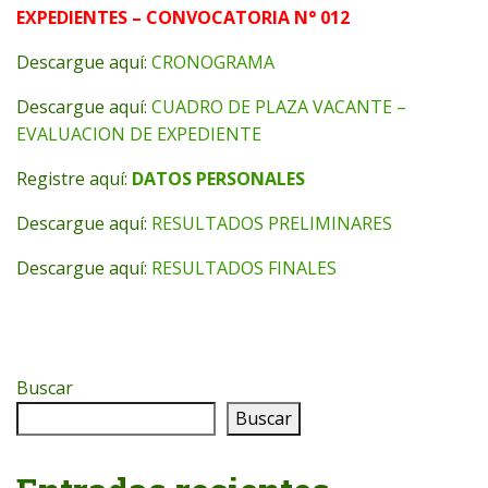
EXPEDIENTES – CONVOCATORIA N° 012
Descargue aquí:
CRONOGRAMA
Descargue aquí:
CUADRO DE PLAZA VACANTE –
EVALUACION DE EXPEDIENTE
Registre aquí:
DATOS PERSONALES
Descargue aquí:
RESULTADOS PRELIMINARES
Descargue aquí:
RESULTADOS FINALES
Buscar
Buscar