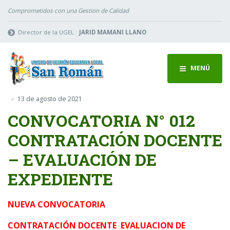
Comprometidos con una Gestion de Calidad
Director de la UGEL :
JARID MAMANI LLANO
MENÚ
13 de agosto de 2021
CONVOCATORIA N° 012
CONTRATACIÓN DOCENTE
– EVALUACIÓN DE
EXPEDIENTE
NUEVA CONVOCATORIA
CONTRATACIÓN
DOCENTE EVALUACION DE