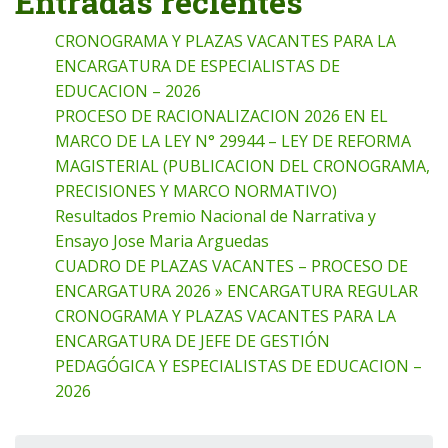
Entradas recientes
CRONOGRAMA Y PLAZAS VACANTES PARA LA
ENCARGATURA DE ESPECIALISTAS DE
EDUCACION – 2026
PROCESO DE RACIONALIZACION 2026 EN EL
MARCO DE LA LEY N° 29944 – LEY DE REFORMA
MAGISTERIAL (PUBLICACION DEL CRONOGRAMA,
PRECISIONES Y MARCO NORMATIVO)
Resultados Premio Nacional de Narrativa y
Ensayo Jose Maria Arguedas
CUADRO DE PLAZAS VACANTES – PROCESO DE
ENCARGATURA 2026 » ENCARGATURA REGULAR
CRONOGRAMA Y PLAZAS VACANTES PARA LA
ENCARGATURA DE JEFE DE GESTIÓN
PEDAGÓGICA Y ESPECIALISTAS DE EDUCACION –
2026
Buscar: