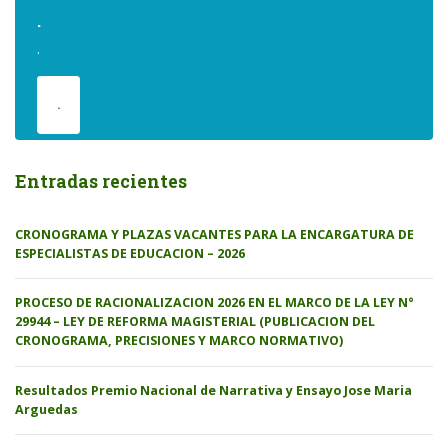
.
.
.
Entradas recientes
CRONOGRAMA Y PLAZAS VACANTES PARA LA ENCARGATURA DE
ESPECIALISTAS DE EDUCACION – 2026
PROCESO DE RACIONALIZACION 2026 EN EL MARCO DE LA LEY N°
29944 – LEY DE REFORMA MAGISTERIAL (PUBLICACION DEL
CRONOGRAMA, PRECISIONES Y MARCO NORMATIVO)
Resultados Premio Nacional de Narrativa y Ensayo Jose Maria
Arguedas