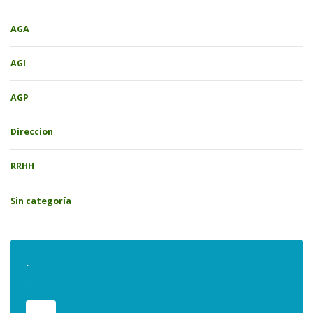
AGA
AGI
AGP
Direccion
RRHH
Sin categoría
.
.