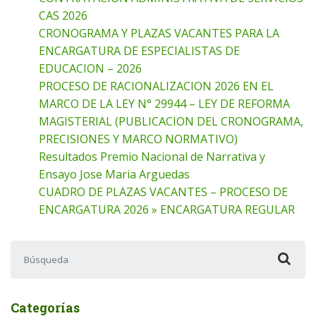
CAS 2026
CRONOGRAMA Y PLAZAS VACANTES PARA LA
ENCARGATURA DE ESPECIALISTAS DE
EDUCACION – 2026
PROCESO DE RACIONALIZACION 2026 EN EL
MARCO DE LA LEY N° 29944 – LEY DE REFORMA
MAGISTERIAL (PUBLICACION DEL CRONOGRAMA,
PRECISIONES Y MARCO NORMATIVO)
Resultados Premio Nacional de Narrativa y
Ensayo Jose Maria Arguedas
CUADRO DE PLAZAS VACANTES – PROCESO DE
ENCARGATURA 2026 » ENCARGATURA REGULAR
Buscar:
Categorías