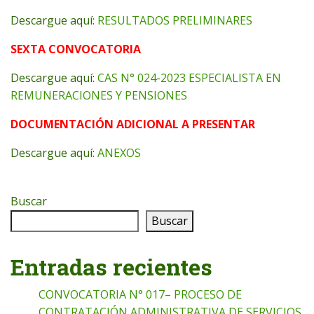
Descargue aquí:
RESULTADOS PRELIMINARES
SEXTA CONVOCATORIA
Descargue aquí:
CAS N° 024-2023 ESPECIALISTA EN
REMUNERACIONES Y PENSIONES
DOCUMENTACIÓN ADICIONAL A PRESENTAR
Descargue aquí:
ANEXOS
Buscar
Buscar
Entradas recientes
CONVOCATORIA N° 017– PROCESO DE
CONTRATACIÓN ADMINISTRATIVA DE SERVICIOS