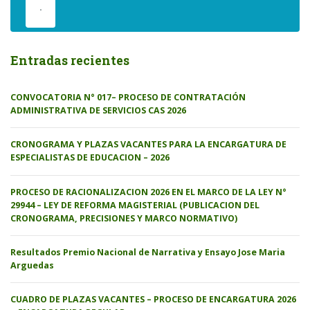
.
Entradas recientes
CONVOCATORIA N° 017– PROCESO DE CONTRATACIÓN
ADMINISTRATIVA DE SERVICIOS CAS 2026
CRONOGRAMA Y PLAZAS VACANTES PARA LA ENCARGATURA DE
ESPECIALISTAS DE EDUCACION – 2026
PROCESO DE RACIONALIZACION 2026 EN EL MARCO DE LA LEY N°
29944 – LEY DE REFORMA MAGISTERIAL (PUBLICACION DEL
CRONOGRAMA, PRECISIONES Y MARCO NORMATIVO)
Resultados Premio Nacional de Narrativa y Ensayo Jose Maria
Arguedas
CUADRO DE PLAZAS VACANTES – PROCESO DE ENCARGATURA 2026