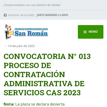
Comprometidos con una Gestion de Calidad
Director de la UGEL :
JARID MAMANI LLANO
MENÚ
14 de julio de 2023
CONVOCATORIA N° 013
PROCESO DE
CONTRATACIÓN
ADMINISTRATIVA DE
SERVICIOS CAS 2023
Nota:
La plaza se declara desierta.