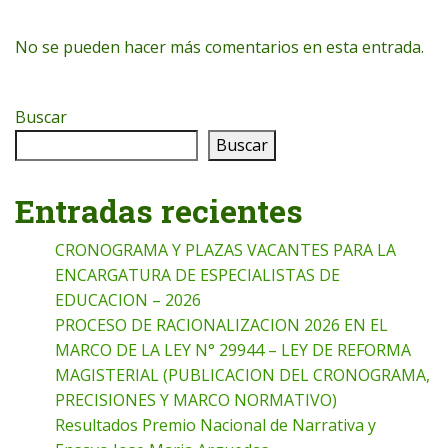
No se pueden hacer más comentarios en esta entrada.
Buscar
Buscar
Entradas recientes
CRONOGRAMA Y PLAZAS VACANTES PARA LA
ENCARGATURA DE ESPECIALISTAS DE
EDUCACION – 2026
PROCESO DE RACIONALIZACION 2026 EN EL
MARCO DE LA LEY N° 29944 – LEY DE REFORMA
MAGISTERIAL (PUBLICACION DEL CRONOGRAMA,
PRECISIONES Y MARCO NORMATIVO)
Resultados Premio Nacional de Narrativa y