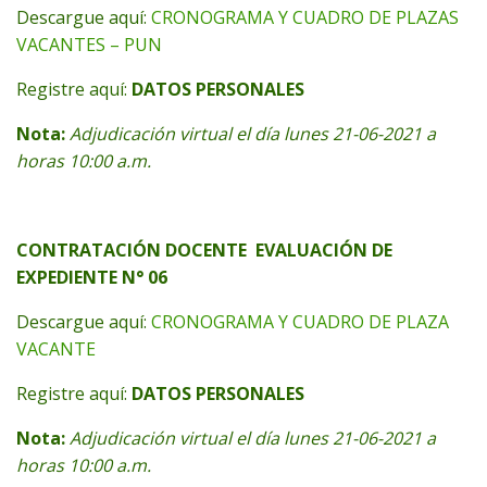
Descargue aquí:
CRONOGRAMA Y CUADRO DE PLAZAS
VACANTES – PUN
Registre aquí:
DATOS PERSONALES
Nota:
Adjudicación virtual el día lunes 21-06-2021 a
horas 10:00 a.m.
CONTRATACIÓN DOCENTE EVALUACIÓN DE
EXPEDIENTE N° 06
Descargue aquí:
CRONOGRAMA Y CUADRO DE PLAZA
VACANTE
Registre aquí:
DATOS PERSONALES
Nota:
Adjudicación virtual el día lunes 21-06-2021 a
horas 10:00 a.m.