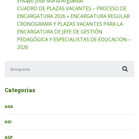
Ensayo Jose Maria Arguedas
CUADRO DE PLAZAS VACANTES – PROCESO DE
ENCARGATURA 2026 » ENCARGATURA REGULAR
CRONOGRAMA Y PLAZAS VACANTES PARA LA
ENCARGATURA DE JEFE DE GESTIÓN
PEDAGÓGICA Y ESPECIALISTAS DE EDUCACION –
2026
Buscar:
Categorías
AGA
AGI
AGP