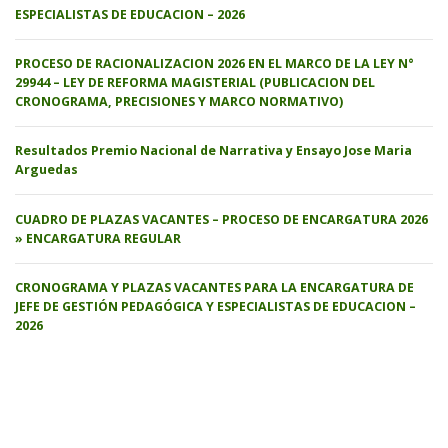
ESPECIALISTAS DE EDUCACION – 2026
PROCESO DE RACIONALIZACION 2026 EN EL MARCO DE LA LEY N°
29944 – LEY DE REFORMA MAGISTERIAL (PUBLICACION DEL
CRONOGRAMA, PRECISIONES Y MARCO NORMATIVO)
Resultados Premio Nacional de Narrativa y Ensayo Jose Maria
Arguedas
CUADRO DE PLAZAS VACANTES – PROCESO DE ENCARGATURA 2026
» ENCARGATURA REGULAR
CRONOGRAMA Y PLAZAS VACANTES PARA LA ENCARGATURA DE
JEFE DE GESTIÓN PEDAGÓGICA Y ESPECIALISTAS DE EDUCACION –
2026