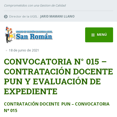
Comprometidos con una Gestion de Calidad
Director de la UGEL :
JARID MAMANI LLANO
MENÚ
18 de junio de 2021
CONVOCATORIA N° 015 –
CONTRATACIÓN DOCENTE
PUN Y EVALUACIÓN DE
EXPEDIENTE
CONTRATACIÓN
DOCENTE PUN – CONVOCATORIA
N° 015