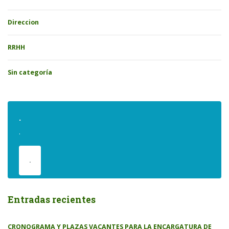
Direccion
RRHH
Sin categoría
.
.
.
Entradas recientes
CRONOGRAMA Y PLAZAS VACANTES PARA LA ENCARGATURA DE