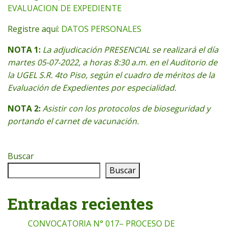
EVALUACION DE EXPEDIENTE
Registre aquí:
DATOS PERSONALES
NOTA 1:
La adjudicación PRESENCIAL se realizará el día
martes 05-07-2022, a horas 8:30 a.m. en el Auditorio de
la UGEL S.R. 4to Piso, según el cuadro de méritos de la
Evaluación de Expedientes por especialidad.
NOTA 2:
Asistir con los protocolos de bioseguridad y
portando el carnet de vacunación.
Buscar
Buscar
Entradas recientes
CONVOCATORIA N° 017– PROCESO DE