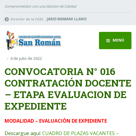
Comprometidos con una Gestion de Calidad
Director de la UGEL :
JARID MAMANI LLANO
MENÚ
4 de julio de 2022
CONVOCATORIA N° 016
CONTRATACIÓN DOCENTE
– ETAPA EVALUACION DE
EXPEDIENTE
MODALIDAD – EVALUACIÓN DE EXPEDIENTE
Descargue aquí:
CUADRO DE PLAZAS VACANTES –