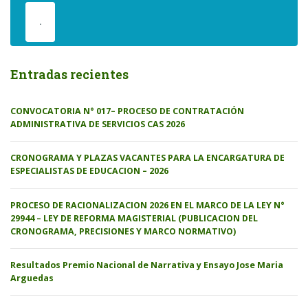
.
Entradas recientes
CONVOCATORIA N° 017– PROCESO DE CONTRATACIÓN
ADMINISTRATIVA DE SERVICIOS CAS 2026
CRONOGRAMA Y PLAZAS VACANTES PARA LA ENCARGATURA DE
ESPECIALISTAS DE EDUCACION – 2026
PROCESO DE RACIONALIZACION 2026 EN EL MARCO DE LA LEY N°
29944 – LEY DE REFORMA MAGISTERIAL (PUBLICACION DEL
CRONOGRAMA, PRECISIONES Y MARCO NORMATIVO)
Resultados Premio Nacional de Narrativa y Ensayo Jose Maria
Arguedas