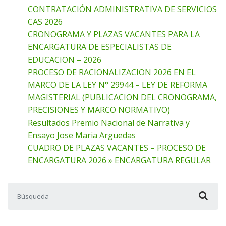
CONTRATACIÓN ADMINISTRATIVA DE SERVICIOS
CAS 2026
CRONOGRAMA Y PLAZAS VACANTES PARA LA
ENCARGATURA DE ESPECIALISTAS DE
EDUCACION – 2026
PROCESO DE RACIONALIZACION 2026 EN EL
MARCO DE LA LEY N° 29944 – LEY DE REFORMA
MAGISTERIAL (PUBLICACION DEL CRONOGRAMA,
PRECISIONES Y MARCO NORMATIVO)
Resultados Premio Nacional de Narrativa y
Ensayo Jose Maria Arguedas
CUADRO DE PLAZAS VACANTES – PROCESO DE
ENCARGATURA 2026 » ENCARGATURA REGULAR
Buscar: