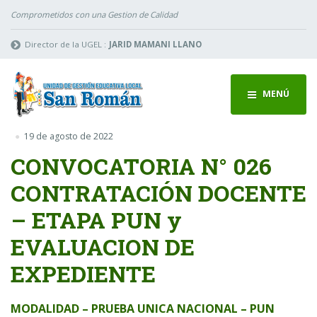
Comprometidos con una Gestion de Calidad
Director de la UGEL :
JARID MAMANI LLANO
MENÚ
19 de agosto de 2022
CONVOCATORIA N° 026
CONTRATACIÓN DOCENTE
– ETAPA PUN y
EVALUACION DE
EXPEDIENTE
MODALIDAD – PRUEBA UNICA NACIONAL – PUN