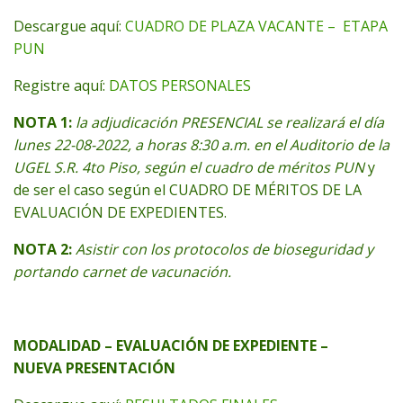
Descargue aquí:
CUADRO DE PLAZA VACANTE – ETAPA
PUN
Registre aquí:
DATOS PERSONALES
NOTA 1:
la adjudicación PRESENCIAL se realizará el día
lunes 22-08-2022, a horas 8:30 a.m. en el Auditorio de la
UGEL S.R. 4to Piso, según el cuadro de méritos PUN
y
de ser el caso según el CUADRO DE MÉRITOS DE LA
EVALUACIÓN DE EXPEDIENTES.
NOTA 2:
Asistir con los protocolos de bioseguridad y
portando carnet de vacunación.
MODALIDAD – EVALUACIÓN DE EXPEDIENTE –
NUEVA PRESENTACIÓN