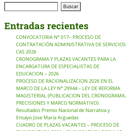
Buscar
Entradas recientes
CONVOCATORIA N° 017– PROCESO DE
CONTRATACIÓN ADMINISTRATIVA DE SERVICIOS
CAS 2026
CRONOGRAMA Y PLAZAS VACANTES PARA LA
ENCARGATURA DE ESPECIALISTAS DE
EDUCACION – 2026
PROCESO DE RACIONALIZACION 2026 EN EL
MARCO DE LA LEY N° 29944 – LEY DE REFORMA
MAGISTERIAL (PUBLICACION DEL CRONOGRAMA,
PRECISIONES Y MARCO NORMATIVO)
Resultados Premio Nacional de Narrativa y
Ensayo Jose Maria Arguedas
CUADRO DE PLAZAS VACANTES – PROCESO DE