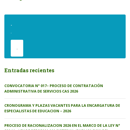
.
.
.
Entradas recientes
CONVOCATORIA N° 017– PROCESO DE CONTRATACIÓN
ADMINISTRATIVA DE SERVICIOS CAS 2026
CRONOGRAMA Y PLAZAS VACANTES PARA LA ENCARGATURA DE
ESPECIALISTAS DE EDUCACION – 2026
PROCESO DE RACIONALIZACION 2026 EN EL MARCO DE LA LEY N°